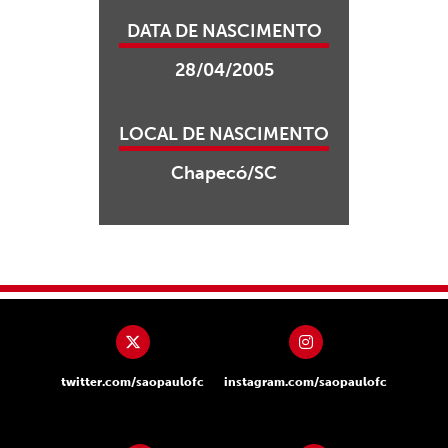
DATA DE NASCIMENTO
28/04/2005
LOCAL DE NASCIMENTO
Chapecó/SC
twitter.com/saopaulofc
instagram.com/saopaulofc