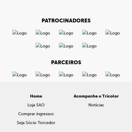
PATROCINADORES
PARCEIROS
Home
Acompanhe o Tricolor
Loja SAO
Notícias
Comprar ingressos
Seja Sócio Torcedor