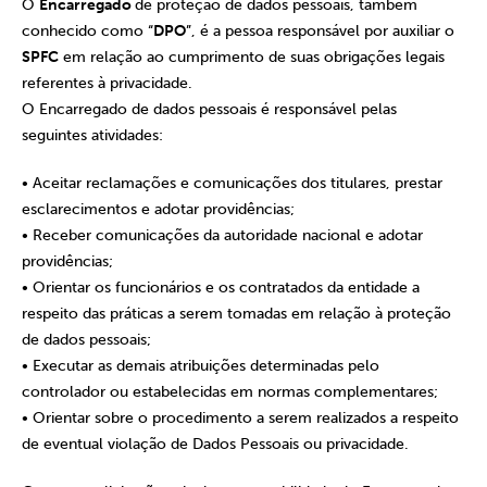
O
Encarregado
de proteção de dados pessoais, também
conhecido como “
DPO
”, é a pessoa responsável por auxiliar o
SPFC
em relação ao cumprimento de suas obrigações legais
referentes à privacidade.
O Encarregado de dados pessoais é responsável pelas
seguintes atividades:
• Aceitar reclamações e comunicações dos titulares, prestar
esclarecimentos e adotar providências;
• Receber comunicações da autoridade nacional e adotar
providências;
• Orientar os funcionários e os contratados da entidade a
respeito das práticas a serem tomadas em relação à proteção
de dados pessoais;
• Executar as demais atribuições determinadas pelo
controlador ou estabelecidas em normas complementares;
• Orientar sobre o procedimento a serem realizados a respeito
de eventual violação de Dados Pessoais ou privacidade.