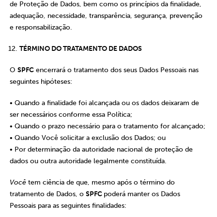
de Proteção de Dados, bem como os princípios da finalidade,
adequação, necessidade, transparência, segurança, prevenção
e responsabilização.
TÉRMINO DO TRATAMENTO DE DADOS
O
SPFC
encerrará o tratamento dos seus Dados Pessoais nas
seguintes hipóteses:
• Quando a finalidade foi alcançada ou os dados deixaram de
ser necessários conforme essa Política;
• Quando o prazo necessário para o tratamento for alcançado;
• Quando Você solicitar a exclusão dos Dados; ou
• Por determinação da autoridade nacional de proteção de
dados ou outra autoridade legalmente constituída.
Você
tem ciência de que, mesmo após o término do
tratamento de Dados, o
SPFC
poderá manter os Dados
Pessoais para as seguintes finalidades: