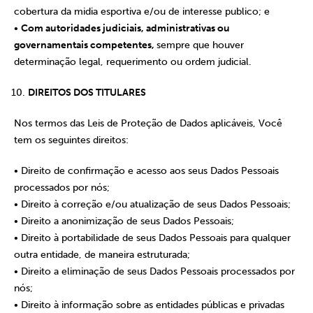
cobertura da midia esportiva e/ou de interesse publico; e
•
Com autoridades judiciais, administrativas ou
governamentais competentes,
sempre que houver
determinação legal, requerimento ou ordem judicial.
DIREITOS DOS TITULARES
Nos termos das Leis de Proteção de Dados aplicáveis, Você
tem os seguintes direitos:
• Direito de confirmação e acesso aos seus Dados Pessoais
processados por nós;
• Direito à correção e/ou atualização de seus Dados Pessoais;
• Direito a anonimização de seus Dados Pessoais;
• Direito à portabilidade de seus Dados Pessoais para qualquer
outra entidade, de maneira estruturada;
• Direito a eliminação de seus Dados Pessoais processados por
nós;
• Direito à informação sobre as entidades públicas e privadas