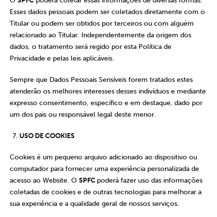
O
SPFC
poderá coletar essas informações de diversas formas.
Esses dados pessoais podem ser coletados diretamente com o
Titular ou podem ser obtidos por terceiros ou com alguém
relacionado ao Titular. Independentemente da origem dos
dados, o tratamento será regido por esta Política de
Privacidade e pelas leis aplicáveis.
Sempre que Dados Pessoais Sensíveis forem tratados estes
atenderão os melhores interesses desses indivíduos e mediante
expresso consentimento, específico e em destaque, dado por
um dos pais ou responsável legal deste menor.
USO DE COOKIES
Cookies é um pequeno arquivo adicionado ao dispositivo ou
computador para fornecer uma experiência personalizada de
acesso ao Website. O
SPFC
poderá fazer uso das informações
coletadas de cookies e de outras tecnologias para melhorar a
sua experiência e a qualidade geral de nossos serviços.