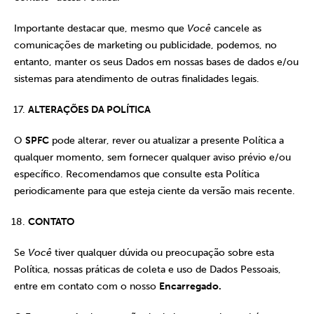
Importante destacar que, mesmo que
Você
cancele as
comunicações de marketing ou publicidade, podemos, no
entanto, manter os seus Dados em nossas bases de dados e/ou
sistemas para atendimento de outras finalidades legais.
ALTERAÇÕES DA POLÍTICA
O
SPFC
pode alterar, rever ou atualizar a presente Política a
qualquer momento, sem fornecer qualquer aviso prévio e/ou
específico. Recomendamos que consulte esta Política
periodicamente para que esteja ciente da versão mais recente.
CONTATO
Se
Você
tiver qualquer dúvida ou preocupação sobre esta
Política, nossas práticas de coleta e uso de Dados Pessoais,
entre em contato com o nosso
Encarregado.