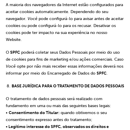
A maioria dos navegadores da Internet estão configurados para
aceitar cookies automaticamente. Dependendo do seu
navegador.
Você
pode configurá-lo para avisar antes de aceitar
cookies ou pode configurá-lo para os recusar. Desativar os
cookies pode ter impacto na sua experiência no nosso
Website.
O
SPFC
poderá coletar seus Dados Pessoais por meio do uso
de cookies para fins de marketing e/ou ações comerciais. Caso
Você
opte por não mais receber essas informações deverá nos
informar por meio do Encarregado de Dados do
SPFC
.
BASE JURÍDICA PARA O TRATAMENTO DE DADOS PESSOAIS
O tratamento de dados pessoais será realizado com
fundamento em uma ou mais das seguintes bases legais:
•
Consentimento do Titular:
quando obtivemos o seu
consentimento expresso antes do tratamento;
• Legítimo interesse do SPFC, observados os direitos e