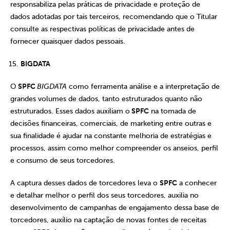
responsabiliza pelas práticas de privacidade e proteção de
dados adotadas por tais terceiros, recomendando que o Titular
consulte as respectivas políticas de privacidade antes de
fornecer quaisquer dados pessoais.
BIGDATA
O
SPFC
BIGDATA
como ferramenta análise e a interpretação de
grandes volumes de dados, tanto estruturados quanto não
estruturados. Esses dados auxiliam o
SPFC
na tomada de
decisões financeiras, comerciais, de marketing entre outras e
sua finalidade é ajudar na constante melhoria de estratégias e
processos, assim como melhor compreender os anseios, perfil
e consumo de seus torcedores.
A captura desses dados de torcedores leva o
SPFC
a conhecer
e detalhar melhor o perfil dos seus torcedores, auxilia no
desenvolvimento de campanhas de engajamento dessa base de
torcedores, auxílio na captação de novas fontes de receitas