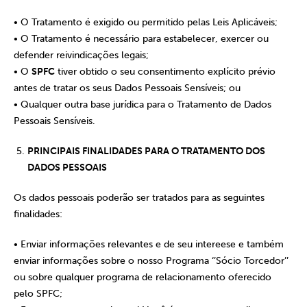
• O Tratamento é exigido ou permitido pelas Leis Aplicáveis;
• O Tratamento é necessário para estabelecer, exercer ou
defender reivindicações legais;
• O
SPFC
tiver obtido o seu consentimento explícito prévio
antes de tratar os seus Dados Pessoais Sensíveis; ou
• Qualquer outra base jurídica para o Tratamento de Dados
Pessoais Sensíveis.
PRINCIPAIS FINALIDADES PARA O TRATAMENTO DOS
DADOS PESSOAIS
Os dados pessoais poderão ser tratados para as seguintes
finalidades:
• Enviar informações relevantes e de seu intereese e também
enviar informações sobre o nosso Programa ‘’Sócio Torcedor’’
ou sobre qualquer programa de relacionamento oferecido
pelo SPFC;