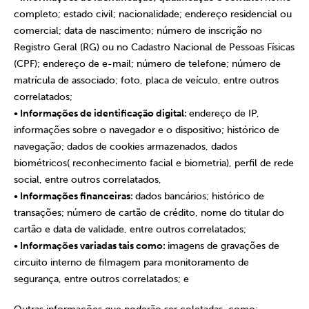
completo; estado civil; nacionalidade; endereço residencial ou
comercial; data de nascimento; número de inscrição no
Registro Geral (RG) ou no Cadastro Nacional de Pessoas Físicas
(CPF); endereço de e-mail; número de telefone; número de
matrícula de associado; foto, placa de veículo, entre outros
correlatados;
• Informações de identificação digital:
endereço de IP,
informações sobre o navegador e o dispositivo; histórico de
navegação; dados de cookies armazenados, dados
biométricos( reconhecimento facial e biometria), perfil de rede
social, entre outros correlatados,
• Informações financeiras:
dados bancários; histórico de
transações; número de cartão de crédito, nome do titular do
cartão e data de validade, entre outros correlatados;
• Informações variadas tais como:
imagens de gravações de
circuito interno de filmagem para monitoramento de
segurança, entre outros correlatados; e