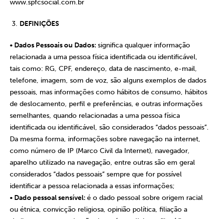
www.spfcsocial.com.br
DEFINIÇÕES
• Dados Pessoais ou Dados:
significa qualquer informação
relacionada a uma pessoa física identificada ou identificável,
tais como: RG, CPF, endereço, data de nascimento, e-mail,
telefone, imagem, som de voz, são alguns exemplos de dados
pessoais, mas informações como hábitos de consumo, hábitos
de deslocamento, perfil e preferências, e outras informações
semelhantes, quando relacionadas a uma pessoa física
identificada ou identificável, são considerados “dados pessoais”.
Da mesma forma, informações sobre navegação na internet,
como número de IP (Marco Civil da Internet), navegador,
aparelho utilizado na navegação, entre outras são em geral
considerados “dados pessoais” sempre que for possível
identificar a pessoa relacionada a essas informações;
• Dado pessoal sensível:
é o dado pessoal sobre origem racial
ou étnica, convicção religiosa, opinião política, filiação a