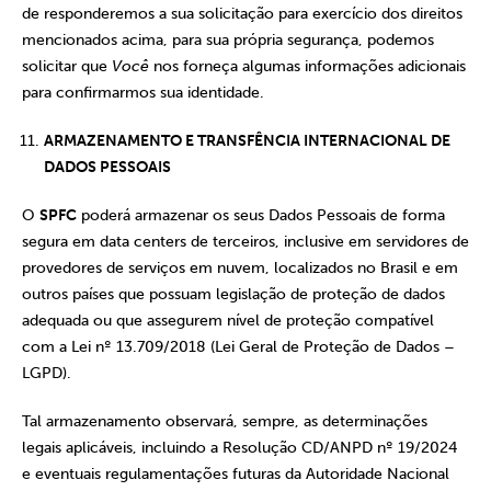
de responderemos a sua solicitação para exercício dos direitos
mencionados acima, para sua própria segurança, podemos
solicitar que
Você
nos forneça algumas informações adicionais
para confirmarmos sua identidade.
ARMAZENAMENTO E TRANSFÊNCIA INTERNACIONAL DE
DADOS PESSOAIS
O
SPFC
poderá armazenar os seus Dados Pessoais de forma
segura em data centers de terceiros, inclusive em servidores de
provedores de serviços em nuvem, localizados no Brasil e em
outros países que possuam legislação de proteção de dados
adequada ou que assegurem nível de proteção compatível
com a Lei nº 13.709/2018 (Lei Geral de Proteção de Dados –
LGPD).
Tal armazenamento observará, sempre, as determinações
legais aplicáveis, incluindo a Resolução CD/ANPD nº 19/2024
e eventuais regulamentações futuras da Autoridade Nacional