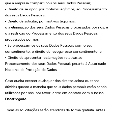
que a empresa compartilhou os seus Dados Pessoais;
• Direito de se opor, por motivos legítimos, ao Processamento
dos seus Dados Pessoais;
• Direito de solicitar, por motivos legítimos:
o a eliminação dos seus Dados Pessoais processados por nós; e
o a restrição do Processamento dos seus Dados Pessoais
processados por nós.
• Se processarmos os seus Dados Pessoais com o seu
consentimento, o direito de revogar esse consentimento; e
• Direito de apresentar reclamações relativas ao
Processamento dos seus Dados Pessoais perante à Autoridade
Nacional de Proteção de Dados.
Caso queira exercer quaisquer dos direitos acima ou tenha
dúvidas quanto a maneira que seus dados pessoais estão sendo
utilizados por nós, por favor, entre em contato com o nosso
Encarregado.
Todas as solicitações serão atendidas de forma gratuita. Antes