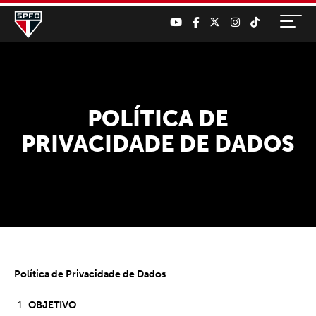
POLÍTICA DE
PRIVACIDADE DE DADOS
Política de Privacidade de Dados
OBJETIVO