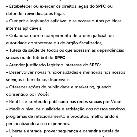
• Estabelecer ou exercer os direitos legais do
SPFC
ou
defender reivindicações legais;
• Cumprir a legislação aplicável e as nossas outras políticas
internas aplicáveis;
• Colaborar com o cumprimento de ordem judicial, de
autoridade competente ou de órgão fiscalizador;
• Tutela da saúde de todos os que acessam as dependências
sociais ou de futebol do
SPFC
;
• Atender justificado legítimo interesse do
SPFC
;
• Desenvolver novas funcionalidades e melhorias nos nossos
serviços e benefícios disponíveis;
• Oferecer ações de publicidade e marketing, quando
consentido por Você;
• Reutilizar conteúdo publicado nas redes sociais por Você;
• Medir o nivel de qualidade e satisfação dos nossos serviços,
programas de relacionamento e produtos, melhorando e
personalizando a sua experiência;
• Liberar a entrada, prover segurança e garantir a tutela da