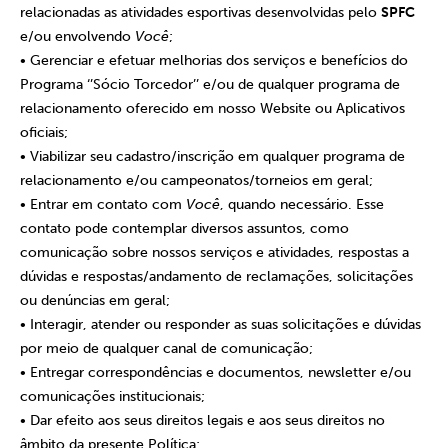
relacionadas as atividades esportivas desenvolvidas pelo
SPFC
e/ou envolvendo
Você
;
• Gerenciar e efetuar melhorias dos serviços e benefícios do
Programa ‘’Sócio Torcedor’’ e/ou de qualquer programa de
relacionamento oferecido em nosso Website ou Aplicativos
oficiais;
• Viabilizar seu cadastro/inscrição em qualquer programa de
relacionamento e/ou campeonatos/torneios em geral;
• Entrar em contato com
Você
, quando necessário. Esse
contato pode contemplar diversos assuntos, como
comunicação sobre nossos serviços e atividades, respostas a
dúvidas e respostas/andamento de reclamações, solicitações
ou denúncias em geral;
• Interagir, atender ou responder as suas solicitações e dúvidas
por meio de qualquer canal de comunicação;
• Entregar correspondências e documentos, newsletter e/ou
comunicações institucionais;
• Dar efeito aos seus direitos legais e aos seus direitos no
âmbito da presente Política;