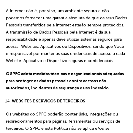
A Internet não é, por si só, um ambiente seguro e não
podemos fornecer uma garantia absoluta de que os seus Dados
Pessoais transferidos pela Internet estarão sempre protegidos.
A transmissão de Dados Pessoais pela Internet é da sua
responsabilidade e apenas deve utilizar sistemas seguros para
acessar Websites, Aplicativos ou Dispositivos, sendo que Você
é responsável por manter as suas credenciais de acesso a cada
Website, Aplicativo e Dispositivo seguras e confidenciais.
O SPFC adota medidas técnicas e organizacionais adequadas
para proteger os dados pessoais contra acessos não
autorizados, incidentes de segurança e uso indevido.
WEBSITES E SERVIÇOS DE TERCEIROS
Os websites do SPFC poderão conter links, integrações ou
redirecionamentos para páginas, ferramentas ou serviços de
terceiros. O SPFC e esta Política não se aplica e/ou se