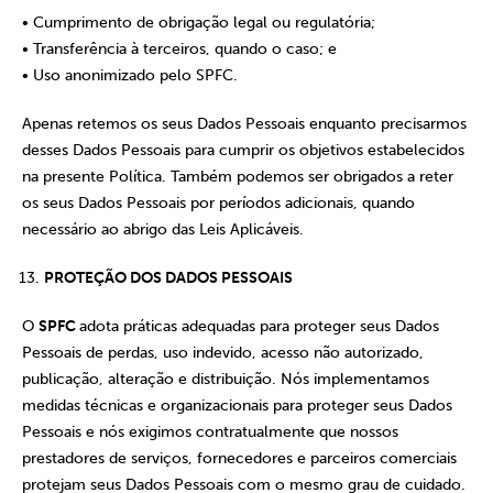
• Cumprimento de obrigação legal ou regulatória;
• Transferência à terceiros, quando o caso; e
• Uso anonimizado pelo SPFC.
Apenas retemos os seus Dados Pessoais enquanto precisarmos
desses Dados Pessoais para cumprir os objetivos estabelecidos
na presente Política. Também podemos ser obrigados a reter
os seus Dados Pessoais por períodos adicionais, quando
necessário ao abrigo das Leis Aplicáveis.
PROTEÇÃO DOS DADOS PESSOAIS
O
SPFC
adota práticas adequadas para proteger seus Dados
Pessoais de perdas, uso indevido, acesso não autorizado,
publicação, alteração e distribuição. Nós implementamos
medidas técnicas e organizacionais para proteger seus Dados
Pessoais e nós exigimos contratualmente que nossos
prestadores de serviços, fornecedores e parceiros comerciais
protejam seus Dados Pessoais com o mesmo grau de cuidado.