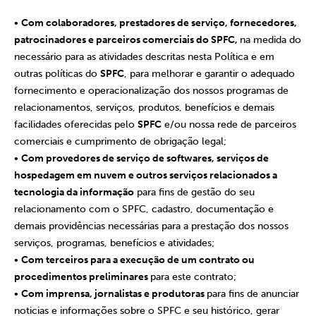
•
Com colaboradores, prestadores de serviço, fornecedores,
patrocinadores e parceiros comerciais do SPFC,
na medida do
necessário para as atividades descritas nesta Política e em
outras políticas do
SPFC
, para melhorar e garantir o adequado
fornecimento e operacionalização dos nossos programas de
relacionamentos, serviços, produtos, benefícios e demais
facilidades oferecidas pelo
SPFC
e/ou nossa rede de parceiros
comerciais e cumprimento de obrigação legal;
•
Com provedores de serviço de softwares, serviços de
hospedagem em nuvem e outros serviços relacionados a
tecnologia da informação
para fins de gestão do seu
relacionamento com o SPFC, cadastro, documentação e
demais providências necessárias para a prestação dos nossos
serviços, programas, benefícios e atividades;
•
Com terceiros para a execução de um contrato ou
procedimentos preliminares
para este contrato;
•
Com imprensa, jornalistas e produtoras
para fins de anunciar
noticias e informações sobre o SPFC e seu histórico, gerar