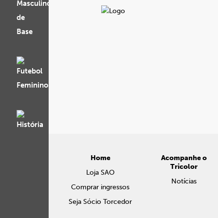
Home
Acompanhe o
Tricolor
Loja SAO
Notícias
Comprar ingressos
Seja Sócio Torcedor