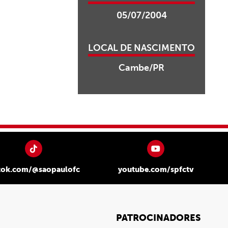
05/07/2004
LOCAL DE NASCIMENTO
Cambe/PR
tok.com/@saopaulofc
youtube.com/spfctv
PATROCINADORES