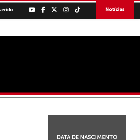
Notícias
uerido
DATA DE NASCIMENTO