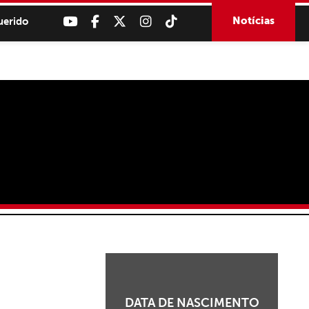
Notícias
uerido
DATA DE NASCIMENTO