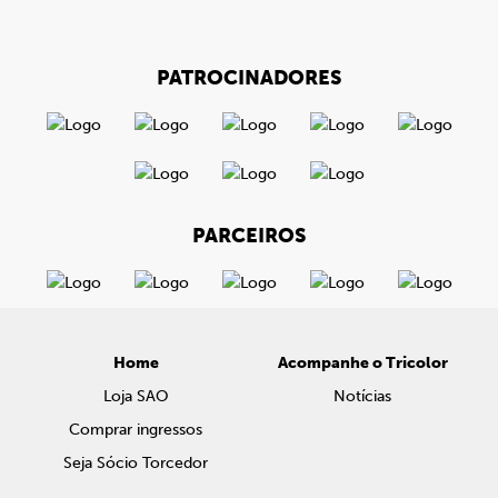
PATROCINADORES
PARCEIROS
Home
Acompanhe o Tricolor
Loja SAO
Notícias
Comprar ingressos
Seja Sócio Torcedor