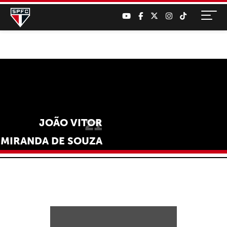
21
JOÃO VITOR
MIRANDA DE SOUZA