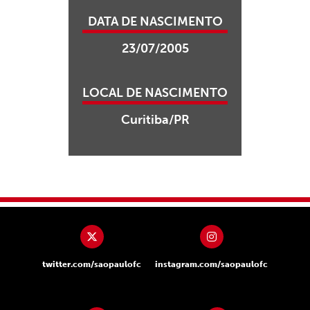
DATA DE NASCIMENTO
23/07/2005
LOCAL DE NASCIMENTO
Curitiba/PR
twitter.com/saopaulofc
instagram.com/saopaulofc