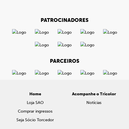
PATROCINADORES
PARCEIROS
Home
Acompanhe o Tricolor
Loja SAO
Notícias
Comprar ingressos
Seja Sócio Torcedor