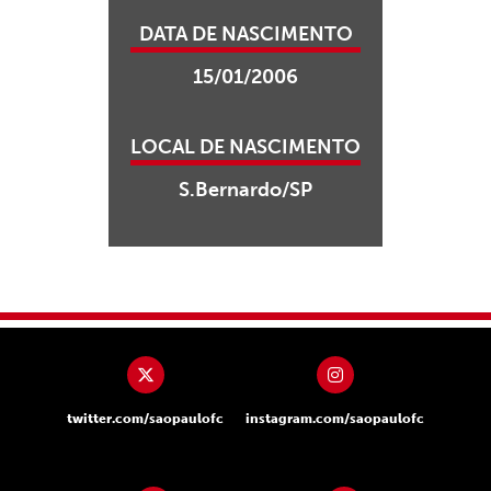
DATA DE NASCIMENTO
15/01/2006
LOCAL DE NASCIMENTO
S.Bernardo/SP
twitter.com/saopaulofc
instagram.com/saopaulofc