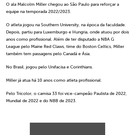
O ala Malcolm Miller chegou ao São Paulo para reforçar a
equipe na temporada 2022/2023.
O atleta jogou na Southern University, na época da faculdade.
Depois, partiu para Luxemburgo e Hungria, onde atuou por dois
anos como profissional. Além de ter disputado a NBA G
League pelo Maine Red Claws, time do Boston Celtics, Miller
também tem passagens pelo Canadá e Ásia.
No Brasil, jogou pelo Unifacisa e Corinthians.
Miller já atua há 10 anos como atleta profissional.
Pelo Tricolor, o camisa 33 foi vice-campeão Paulista de 2022,
Mundial de 2022 e do NBB de 2023.