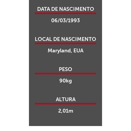
DATA DE NASCIMENTO
06/03/1993
LOCAL DE NASCIMENTO
Maryland, EUA
PESO
90kg
ALTURA
2,01m