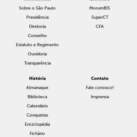
Sobre o São Paulo
MorumBIS
Presidência
SuperCT
Diretoria
CFA
Conselho
Estatuto e Regimento
Ouvidoria
Transparência
História
Contato
Almanaque
Fale conosco!
Biblioteca
Imprensa
Calendário
Conquistas
Enciclopédia
Fichário