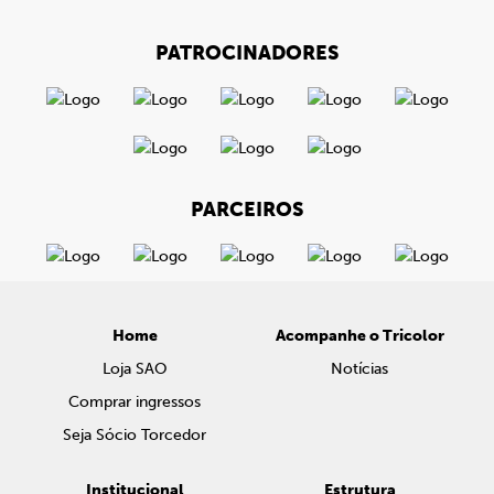
PATROCINADORES
PARCEIROS
Home
Acompanhe o Tricolor
Loja SAO
Notícias
Comprar ingressos
Seja Sócio Torcedor
Institucional
Estrutura