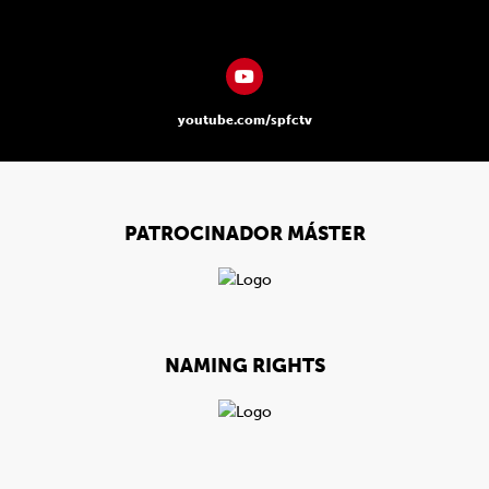
youtube.com/spfctv
PATROCINADOR MÁSTER
NAMING RIGHTS