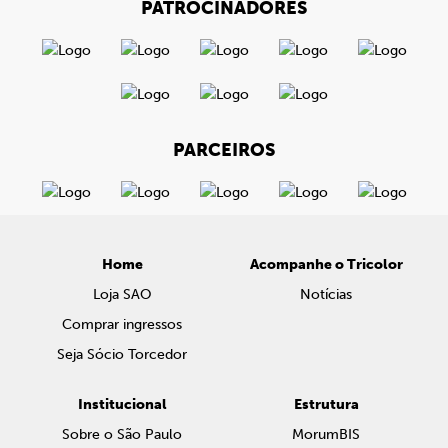
PATROCINADORES
PARCEIROS
Home
Acompanhe o Tricolor
Loja SAO
Notícias
Comprar ingressos
Seja Sócio Torcedor
Institucional
Estrutura
Sobre o São Paulo
MorumBIS