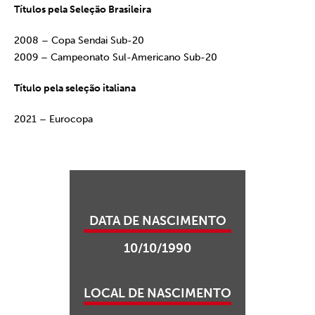
Títulos pela Seleção Brasileira
2008 – Copa Sendai Sub-20
2009 – Campeonato Sul-Americano Sub-20
Título pela seleção italiana
2021 – Eurocopa
DATA DE NASCIMENTO
10/10/1990
LOCAL DE NASCIMENTO