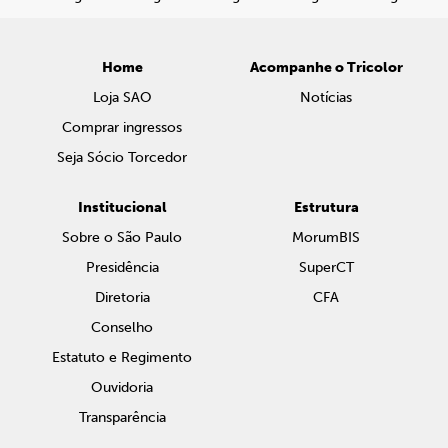
Home
Acompanhe o Tricolor
Loja SAO
Notícias
Comprar ingressos
Seja Sócio Torcedor
Institucional
Estrutura
Sobre o São Paulo
MorumBIS
Presidência
SuperCT
Diretoria
CFA
Conselho
Estatuto e Regimento
Ouvidoria
Transparência