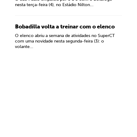
nesta terça-feira (4), no Estádio Nilton...
Bobadilla volta a treinar com o elenco
O elenco abriu a semana de atividades no SuperCT
com uma novidade nesta segunda-feira (3): o
volante...