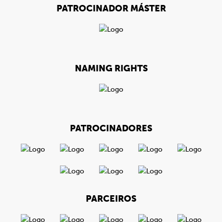
PATROCINADOR MÁSTER
NAMING RIGHTS
PATROCINADORES
PARCEIROS