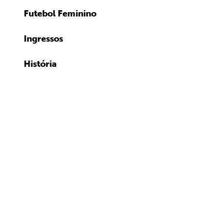
Futebol Feminino
Ingressos
História