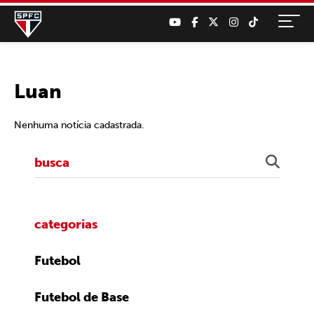
Luan
Nenhuma notícia cadastrada.
categorias
Futebol
Futebol de Base