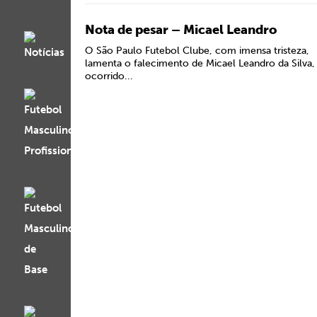
Nota de pesar – Micael Leandro
O São Paulo Futebol Clube, com imensa tristeza,
lamenta o falecimento de Micael Leandro da Silva,
ocorrido...