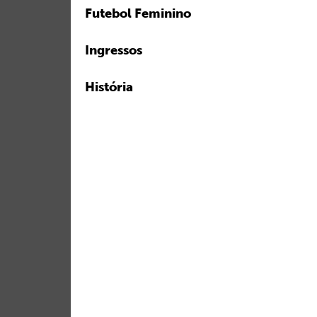
Futebol Feminino
Ingressos
História