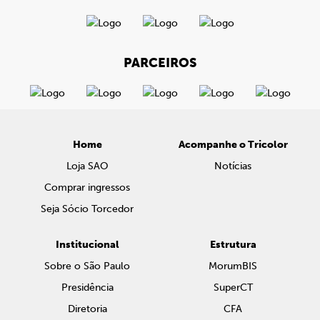
PARCEIROS
Home
Acompanhe o Tricolor
Loja SAO
Notícias
Comprar ingressos
Seja Sócio Torcedor
Institucional
Estrutura
Sobre o São Paulo
MorumBIS
Presidência
SuperCT
Diretoria
CFA