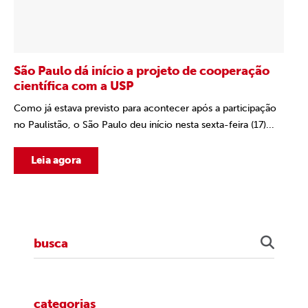
São Paulo dá início a projeto de cooperação
científica com a USP
Como já estava previsto para acontecer após a participação
no Paulistão, o São Paulo deu início nesta sexta-feira (17)...
Leia agora
categorias