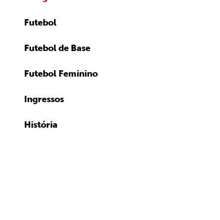
Futebol
Futebol de Base
Futebol Feminino
Ingressos
História