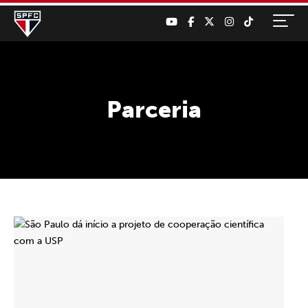
Parceria