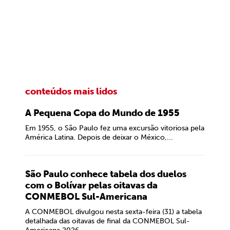
conteúdos mais lidos
A Pequena Copa do Mundo de 1955
Em 1955, o São Paulo fez uma excursão vitoriosa pela
América Latina. Depois de deixar o México,...
São Paulo conhece tabela dos duelos
com o Bolívar pelas oitavas da
CONMEBOL Sul-Americana
A CONMEBOL divulgou nesta sexta-feira (31) a tabela
detalhada das oitavas de final da CONMEBOL Sul-