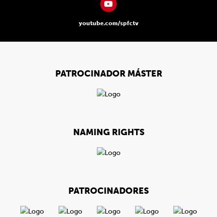
youtube.com/spfctv
PATROCINADOR MÁSTER
NAMING RIGHTS
PATROCINADORES