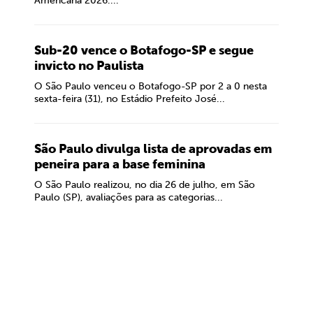
Americana 2026....
Sub-20 vence o Botafogo-SP e segue
invicto no Paulista
O São Paulo venceu o Botafogo-SP por 2 a 0 nesta
sexta-feira (31), no Estádio Prefeito José...
São Paulo divulga lista de aprovadas em
peneira para a base feminina
O São Paulo realizou, no dia 26 de julho, em São
Paulo (SP), avaliações para as categorias...