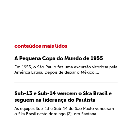
conteúdos mais lidos
A Pequena Copa do Mundo de 1955
Em 1955, o São Paulo fez uma excursão vitoriosa pela
América Latina. Depois de deixar o México,...
Sub-13 e Sub-14 vencem o Ska Brasil e
seguem na liderança do Paulista
As equipes Sub-13 e Sub-14 do São Paulo venceram
o Ska Brasil neste domingo (2), em Santana...