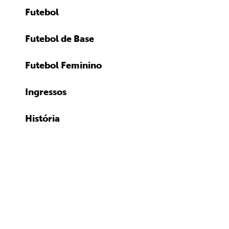
Futebol
Futebol de Base
Futebol Feminino
Ingressos
História