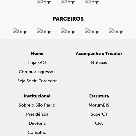
PARCEIROS
Home
Acompanhe o Tricolor
Loja SAO
Notícias
Comprar ingressos
Seja Sócio Torcedor
Institucional
Estrutura
Sobre o São Paulo
MorumBIS
Presidência
SuperCT
Diretoria
CFA
Conselho