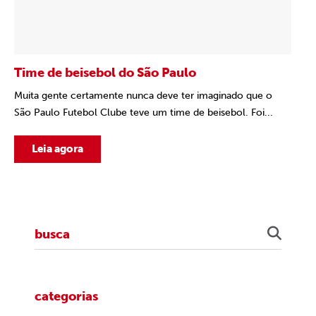
Time de beisebol do São Paulo
Muita gente certamente nunca deve ter imaginado que o
São Paulo Futebol Clube teve um time de beisebol. Foi...
Leia agora
categorias