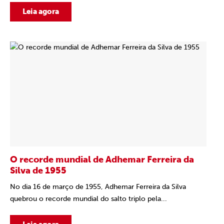
Leia agora
O recorde mundial de Adhemar Ferreira da
Silva de 1955
No dia 16 de março de 1955, Adhemar Ferreira da Silva
quebrou o recorde mundial do salto triplo pela...