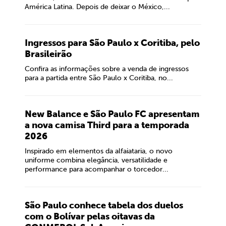
América Latina. Depois de deixar o México,...
Ingressos para São Paulo x Coritiba, pelo
Brasileirão
Confira as informações sobre a venda de ingressos
para a partida entre São Paulo x Coritiba, no...
New Balance e São Paulo FC apresentam
a nova camisa Third para a temporada
2026
Inspirado em elementos da alfaiataria, o novo
uniforme combina elegância, versatilidade e
performance para acompanhar o torcedor...
São Paulo conhece tabela dos duelos
com o Bolívar pelas oitavas da