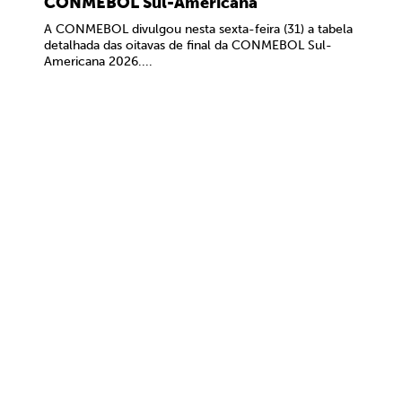
CONMEBOL Sul-Americana
A CONMEBOL divulgou nesta sexta-feira (31) a tabela
detalhada das oitavas de final da CONMEBOL Sul-
Americana 2026....