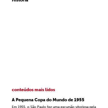
História
conteúdos mais lidos
A Pequena Copa do Mundo de 1955
Em 1955, o São Paulo fez uma excursão vitoriosa pela