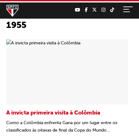
1955
A invicta primeira visita à Colômbia
Como a Colômbia enfrenta Gana por um lugar entre os
classificados às oitavas de final da Copa do Mundo...