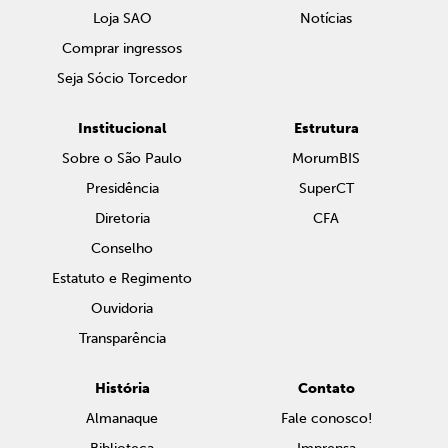
Loja SAO
Notícias
Comprar ingressos
Seja Sócio Torcedor
Institucional
Estrutura
Sobre o São Paulo
MorumBIS
Presidência
SuperCT
Diretoria
CFA
Conselho
Estatuto e Regimento
Ouvidoria
Transparência
História
Contato
Almanaque
Fale conosco!