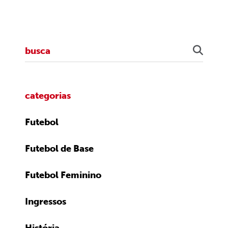
categorias
Futebol
Futebol de Base
Futebol Feminino
Ingressos