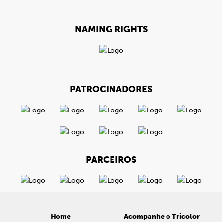
NAMING RIGHTS
PATROCINADORES
PARCEIROS
Home
Acompanhe o Tricolor