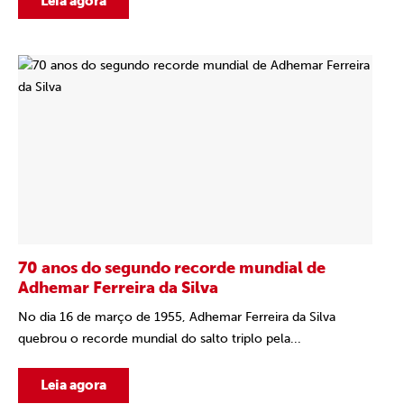
Leia agora
70 anos do segundo recorde mundial de
Adhemar Ferreira da Silva
No dia 16 de março de 1955, Adhemar Ferreira da Silva
quebrou o recorde mundial do salto triplo pela...
Leia agora