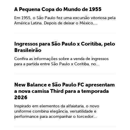
A Pequena Copa do Mundo de 1955
Em 1955, o São Paulo fez uma excursão vitoriosa pela
América Latina. Depois de deixar o México,...
Ingressos para São Paulo x Coritiba, pelo
Brasileirão
Confira as informações sobre a venda de ingressos
para a partida entre São Paulo x Coritiba, no...
New Balance e São Paulo FC apresentam
a nova camisa Third para a temporada
2026
Inspirado em elementos da alfaiataria, o novo
uniforme combina elegância, versatilidade e
performance para acompanhar o torcedor...