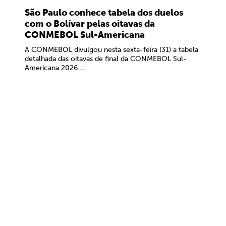
São Paulo conhece tabela dos duelos
com o Bolívar pelas oitavas da
CONMEBOL Sul-Americana
A CONMEBOL divulgou nesta sexta-feira (31) a tabela
detalhada das oitavas de final da CONMEBOL Sul-
Americana 2026....