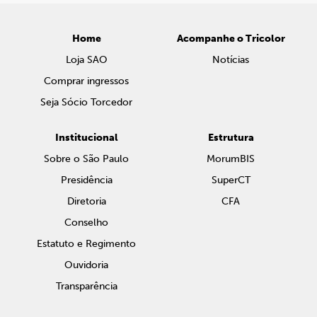
Home
Acompanhe o Tricolor
Loja SAO
Notícias
Comprar ingressos
Seja Sócio Torcedor
Institucional
Estrutura
Sobre o São Paulo
MorumBIS
Presidência
SuperCT
Diretoria
CFA
Conselho
Estatuto e Regimento
Ouvidoria
Transparência