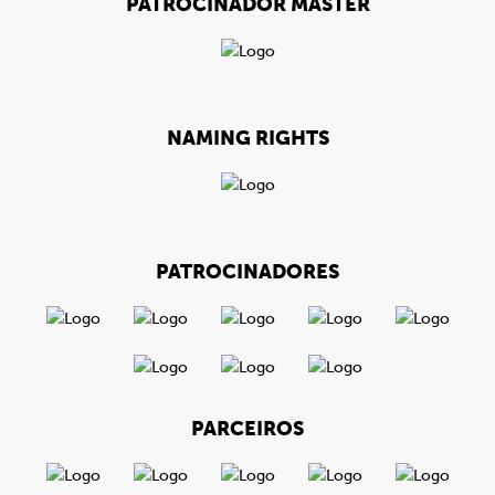
PATROCINADOR MÁSTER
NAMING RIGHTS
PATROCINADORES
PARCEIROS