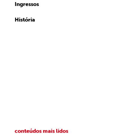
Ingressos
História
conteúdos mais lidos