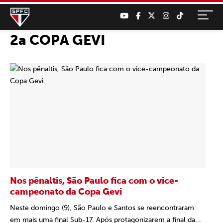
2a COPA GEVI
Nos pênaltis, São Paulo fica com o vice-
campeonato da Copa Gevi
Neste domingo (9), São Paulo e Santos se reencontraram
em mais uma final Sub-17. Após protagonizarem a final da...