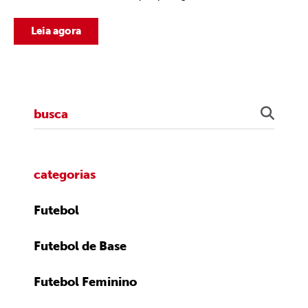
Leia agora
categorias
Futebol
Futebol de Base
Futebol Feminino