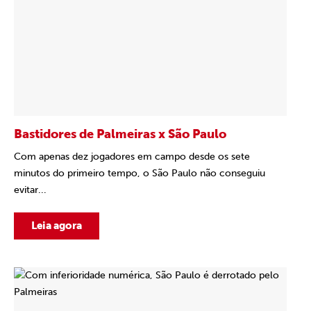
Bastidores de Palmeiras x São Paulo
Com apenas dez jogadores em campo desde os sete
minutos do primeiro tempo, o São Paulo não conseguiu
evitar...
Leia agora