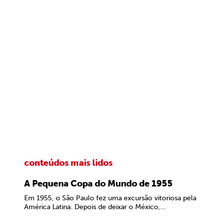
conteúdos mais lidos
A Pequena Copa do Mundo de 1955
Em 1955, o São Paulo fez uma excursão vitoriosa pela
América Latina. Depois de deixar o México,...