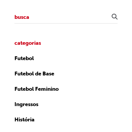
categorias
Futebol
Futebol de Base
Futebol Feminino
Ingressos
História