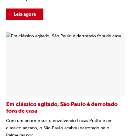
Leia agora
Em clássico agitado, São Paulo é derrotado
fora de casa
Com um enorme susto envolvendo Lucas Pratto e um
clássico agitado, o São Paulo acabou derrotado pelo
Palmeiras por...