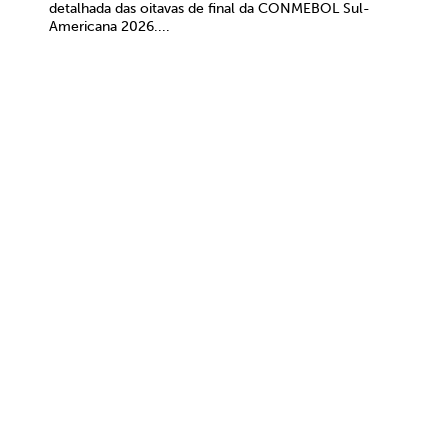
detalhada das oitavas de final da CONMEBOL Sul-
Americana 2026....