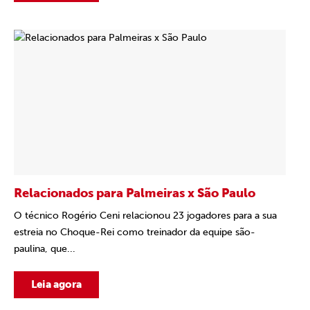
Relacionados para Palmeiras x São Paulo
O técnico Rogério Ceni relacionou 23 jogadores para a sua
estreia no Choque-Rei como treinador da equipe são-
paulina, que...
Leia agora