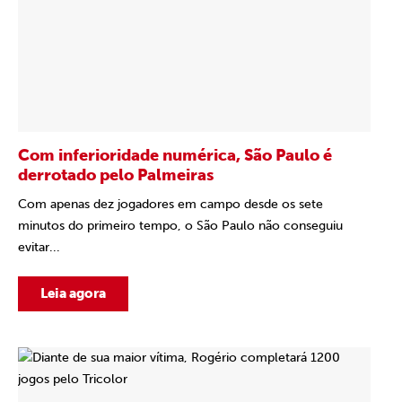
Com inferioridade numérica, São Paulo é
derrotado pelo Palmeiras
Com apenas dez jogadores em campo desde os sete
minutos do primeiro tempo, o São Paulo não conseguiu
evitar...
Leia agora