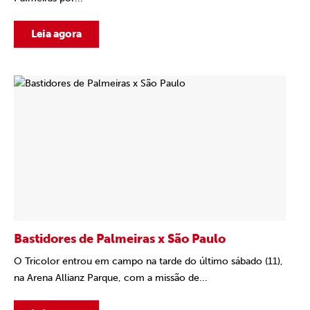
Leia agora
Bastidores de Palmeiras x São Paulo
O Tricolor entrou em campo na tarde do último sábado (11),
na Arena Allianz Parque, com a missão de...