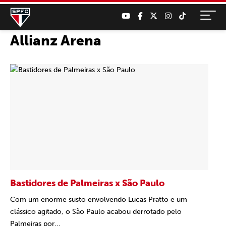
Allianz Arena
Bastidores de Palmeiras x São Paulo
Com um enorme susto envolvendo Lucas Pratto e um
clássico agitado, o São Paulo acabou derrotado pelo
Palmeiras por...