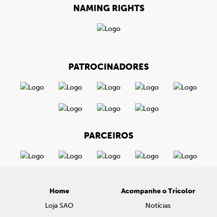
NAMING RIGHTS
PATROCINADORES
PARCEIROS
Home
Acompanhe o Tricolor
Loja SAO
Notícias