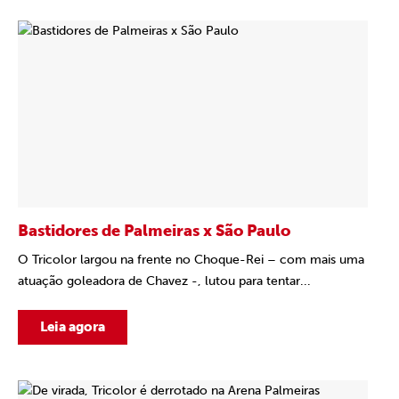
Bastidores de Palmeiras x São Paulo
O Tricolor largou na frente no Choque-Rei – com mais uma
atuação goleadora de Chavez -, lutou para tentar...
Leia agora