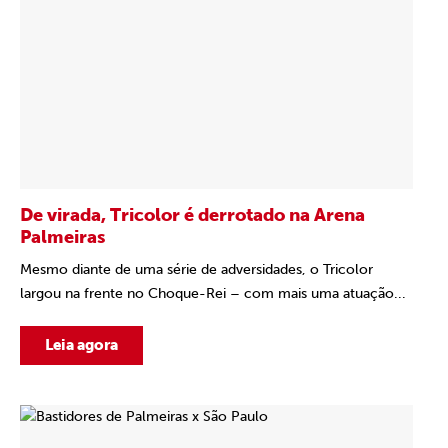
De virada, Tricolor é derrotado na Arena
Palmeiras
Mesmo diante de uma série de adversidades, o Tricolor
largou na frente no Choque-Rei – com mais uma atuação...
Leia agora