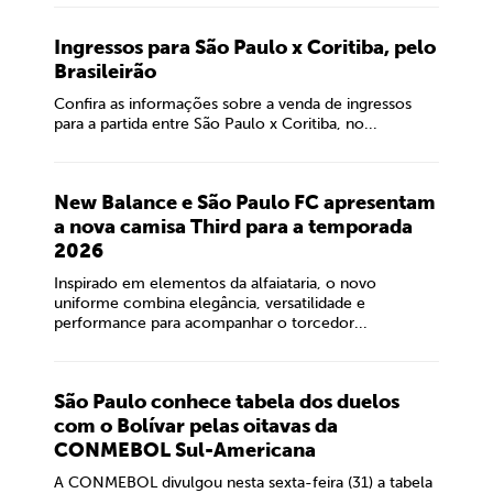
Ingressos para São Paulo x Coritiba, pelo
Brasileirão
Confira as informações sobre a venda de ingressos
para a partida entre São Paulo x Coritiba, no...
New Balance e São Paulo FC apresentam
a nova camisa Third para a temporada
2026
Inspirado em elementos da alfaiataria, o novo
uniforme combina elegância, versatilidade e
performance para acompanhar o torcedor...
São Paulo conhece tabela dos duelos
com o Bolívar pelas oitavas da
CONMEBOL Sul-Americana
A CONMEBOL divulgou nesta sexta-feira (31) a tabela