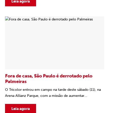
Leia agora
Fora de casa, São Paulo é derrotado pelo
Palmeiras
O Tricolor entrou em campo na tarde deste sábado (11), na
Arena Allianz Parque, com a missão de aumentar...
Leia agora