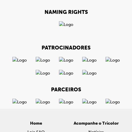
NAMING RIGHTS
PATROCINADORES
PARCEIROS
Home
Acompanhe o Tricolor