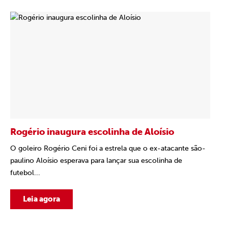
Rogério inaugura escolinha de Aloísio
O goleiro Rogério Ceni foi a estrela que o ex-atacante são-
paulino Aloísio esperava para lançar sua escolinha de
futebol...
Leia agora