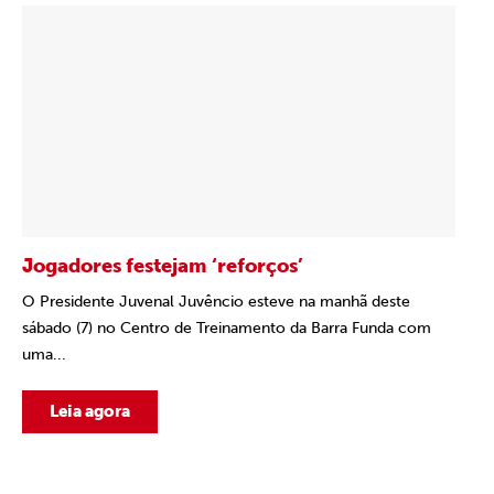
Jogadores festejam ‘reforços’
O Presidente Juvenal Juvêncio esteve na manhã deste
sábado (7) no Centro de Treinamento da Barra Funda com
uma...
Leia agora