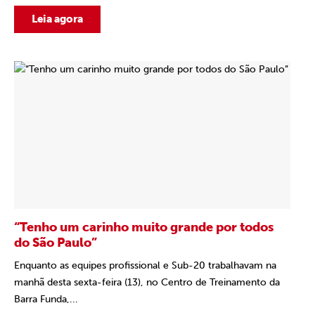
Leia agora
“Tenho um carinho muito grande por todos
do São Paulo”
Enquanto as equipes profissional e Sub-20 trabalhavam na
manhã desta sexta-feira (13), no Centro de Treinamento da
Barra Funda,...