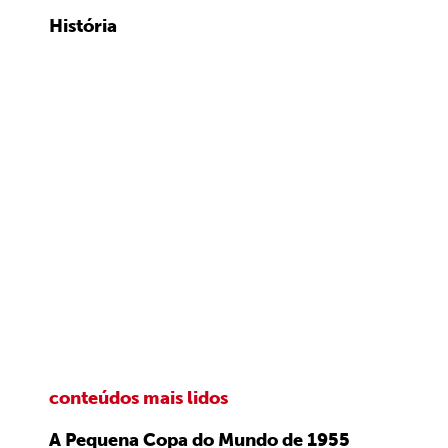
História
conteúdos mais lidos
A Pequena Copa do Mundo de 1955