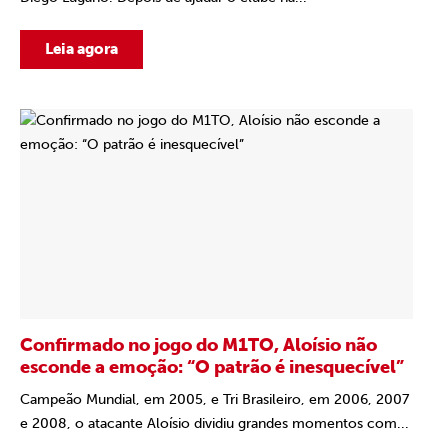
Leia agora
Confirmado no jogo do M1TO, Aloísio não
esconde a emoção: “O patrão é inesquecível”
Campeão Mundial, em 2005, e Tri Brasileiro, em 2006, 2007
e 2008, o atacante Aloísio dividiu grandes momentos com...