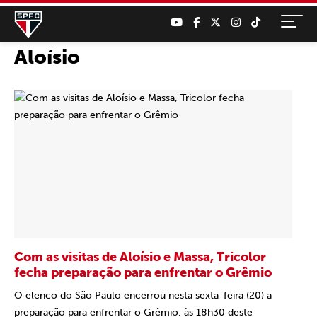
Aloísio
Com as visitas de Aloísio e Massa, Tricolor
fecha preparação para enfrentar o Grêmio
O elenco do São Paulo encerrou nesta sexta-feira (20) a
preparação para enfrentar o Grêmio, às 18h30 deste