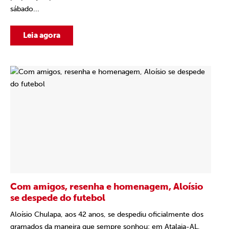
sábado...
Leia agora
Com amigos, resenha e homenagem, Aloísio
se despede do futebol
Aloísio Chulapa, aos 42 anos, se despediu oficialmente dos
gramados da maneira que sempre sonhou: em Atalaia-AL,