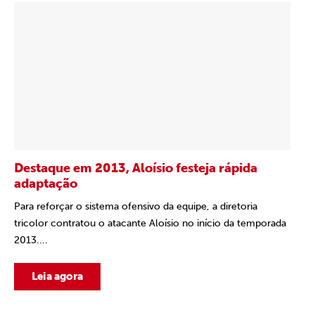
Destaque em 2013, Aloísio festeja rápida
adaptação
Para reforçar o sistema ofensivo da equipe, a diretoria
tricolor contratou o atacante Aloísio no início da temporada
2013....
Leia agora