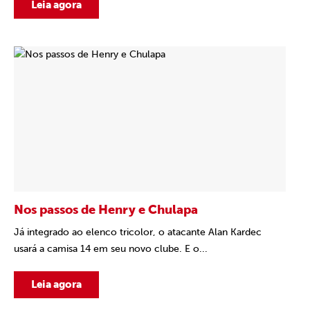
Leia agora
Nos passos de Henry e Chulapa
Já integrado ao elenco tricolor, o atacante Alan Kardec
usará a camisa 14 em seu novo clube. E o...
Leia agora