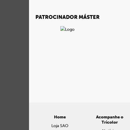
PATROCINADOR MÁSTER
Home
Acompanhe o
Tricolor
Loja SAO