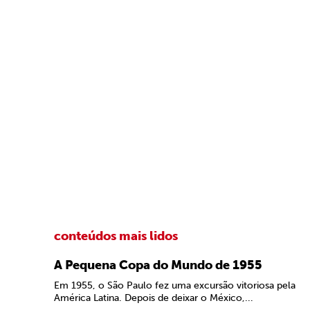
conteúdos mais lidos
A Pequena Copa do Mundo de 1955
Em 1955, o São Paulo fez uma excursão vitoriosa pela
América Latina. Depois de deixar o México,...