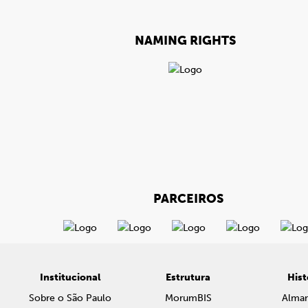
NAMING RIGHTS
PARCEIROS
Institucional
Estrutura
Hist
Sobre o São Paulo
MorumBIS
Alma