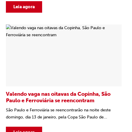
Leia agora
Valendo vaga nas oitavas da Copinha, São
Paulo e Ferroviária se reencontram
São Paulo e Ferroviária se reencontrarão na noite deste
domingo, dia 13 de janeiro, pela Copa São Paulo de...