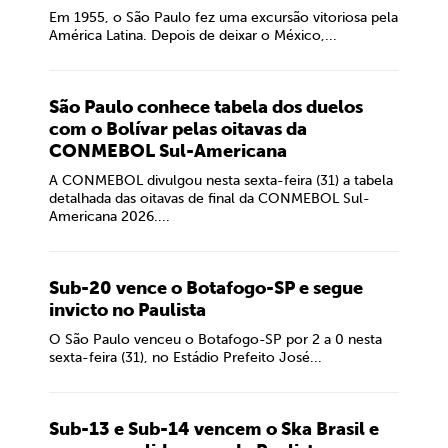
Em 1955, o São Paulo fez uma excursão vitoriosa pela
América Latina. Depois de deixar o México,...
São Paulo conhece tabela dos duelos
com o Bolívar pelas oitavas da
CONMEBOL Sul-Americana
A CONMEBOL divulgou nesta sexta-feira (31) a tabela
detalhada das oitavas de final da CONMEBOL Sul-
Americana 2026....
Sub-20 vence o Botafogo-SP e segue
invicto no Paulista
O São Paulo venceu o Botafogo-SP por 2 a 0 nesta
sexta-feira (31), no Estádio Prefeito José...
Sub-13 e Sub-14 vencem o Ska Brasil e