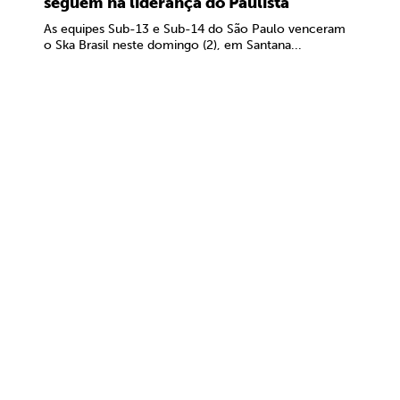
seguem na liderança do Paulista
As equipes Sub-13 e Sub-14 do São Paulo venceram
o Ska Brasil neste domingo (2), em Santana...