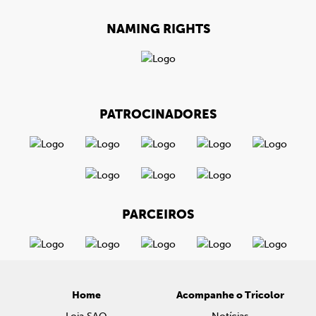
NAMING RIGHTS
PATROCINADORES
PARCEIROS
Home
Acompanhe o Tricolor