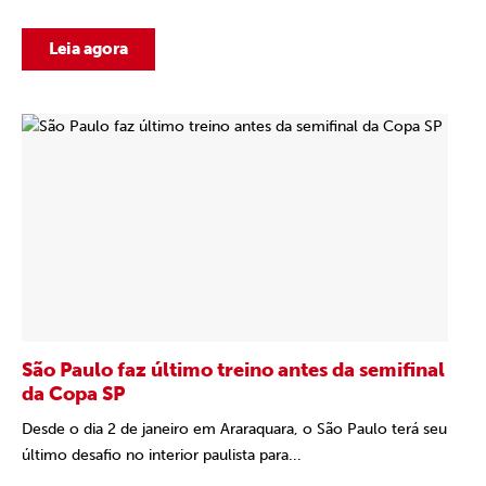
Leia agora
São Paulo faz último treino antes da semifinal
da Copa SP
Desde o dia 2 de janeiro em Araraquara, o São Paulo terá seu
último desafio no interior paulista para...