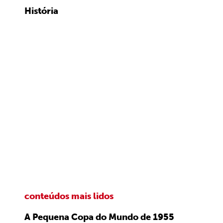
História
conteúdos mais lidos
A Pequena Copa do Mundo de 1955