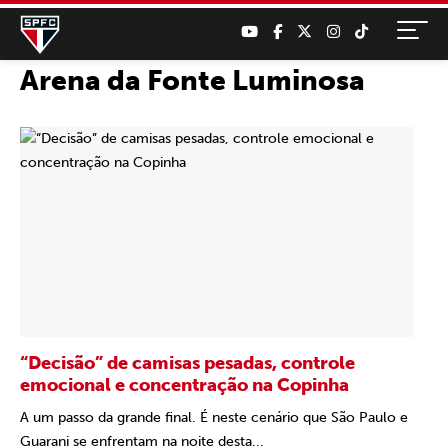
Arena da Fonte Luminosa
“Decisão” de camisas pesadas, controle
emocional e concentração na Copinha
A um passo da grande final. É neste cenário que São Paulo e
Guarani se enfrentam na noite desta...