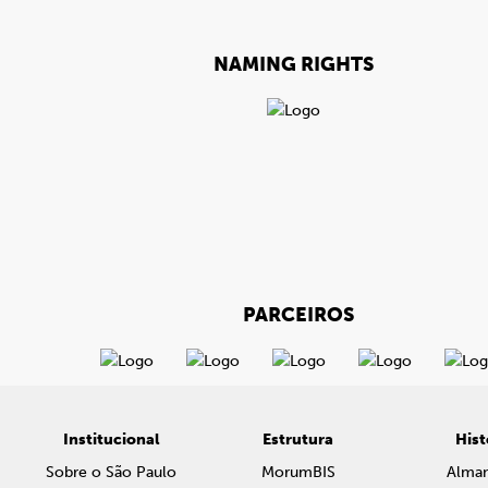
NAMING RIGHTS
PARCEIROS
Institucional
Estrutura
Hist
Sobre o São Paulo
MorumBIS
Alma