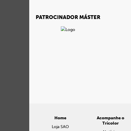
PATROCINADOR MÁSTER
Home
Acompanhe o
Tricolor
Loja SAO