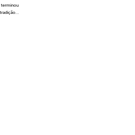
 terminou
tradição...