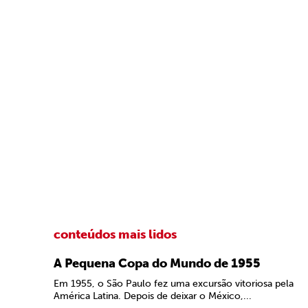
conteúdos mais lidos
A Pequena Copa do Mundo de 1955
Em 1955, o São Paulo fez uma excursão vitoriosa pela
América Latina. Depois de deixar o México,...