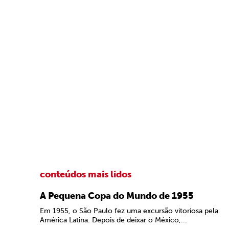
conteúdos mais lidos
A Pequena Copa do Mundo de 1955
Em 1955, o São Paulo fez uma excursão vitoriosa pela
América Latina. Depois de deixar o México,...