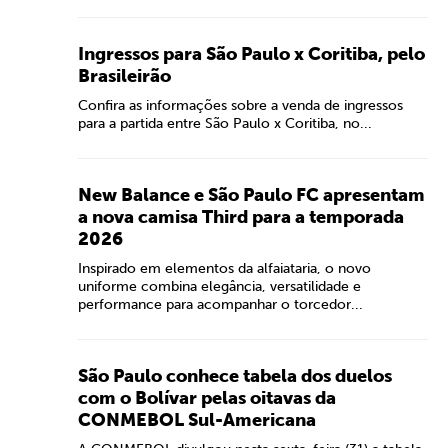
Ingressos para São Paulo x Coritiba, pelo
Brasileirão
Confira as informações sobre a venda de ingressos
para a partida entre São Paulo x Coritiba, no...
New Balance e São Paulo FC apresentam
a nova camisa Third para a temporada
2026
Inspirado em elementos da alfaiataria, o novo
uniforme combina elegância, versatilidade e
performance para acompanhar o torcedor...
São Paulo conhece tabela dos duelos
com o Bolívar pelas oitavas da
CONMEBOL Sul-Americana