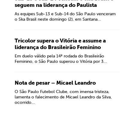
seguem na liderança do Paulista
As equipes Sub-13 e Sub-14 do São Paulo venceram
o Ska Brasil neste domingo (2), em Santana...
Tricolor supera o Vitória e assume a
liderança do Brasileirão Feminino
Em duelo válido pela 14ª rodada do Brasileirão
Feminino, o São Paulo superou o Vitória por 3...
Nota de pesar – Micael Leandro
O São Paulo Futebol Clube, com imensa tristeza,
lamenta o falecimento de Micael Leandro da Silva,
ocorrido...