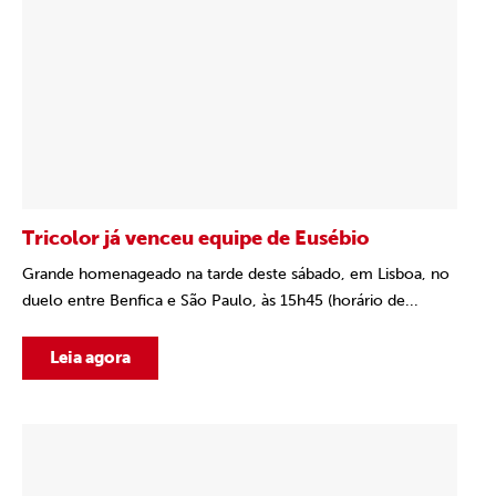
Tricolor já venceu equipe de Eusébio
Grande homenageado na tarde deste sábado, em Lisboa, no
duelo entre Benfica e São Paulo, às 15h45 (horário de...
Leia agora