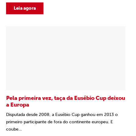
Leia agora
Pela primeira vez, taça da Eusébio Cup deixou
a Europa
Disputada desde 2008, a Eusébio Cup ganhou em 2013 o
primeiro participante de fora do continente europeu. E
coube...