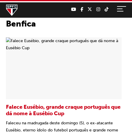
Benfica
Falece Eusébio, grande craque português que
dá nome à Eusébio Cup
Faleceu na madrugada deste domingo (5), o ex-atacante
Eusébio, eterno ídolo do futebol português e grande nome