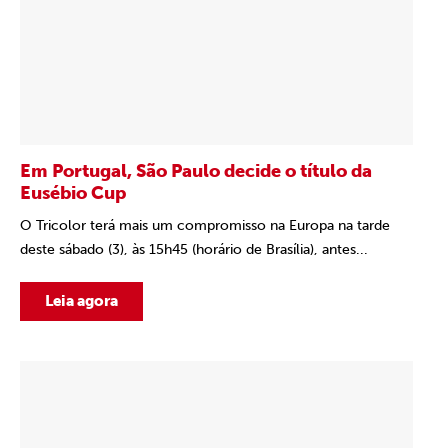
Em Portugal, São Paulo decide o título da
Eusébio Cup
O Tricolor terá mais um compromisso na Europa na tarde
deste sábado (3), às 15h45 (horário de Brasília), antes...
Leia agora