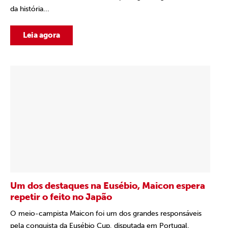
da história...
Leia agora
Um dos destaques na Eusébio, Maicon espera
repetir o feito no Japão
O meio-campista Maicon foi um dos grandes responsáveis
pela conquista da Eusébio Cup, disputada em Portugal.