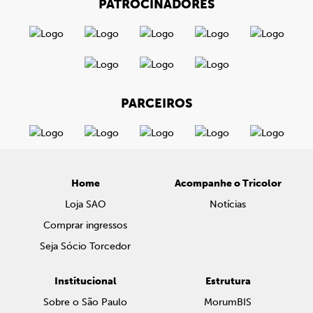
PATROCINADORES
PARCEIROS
Home
Acompanhe o Tricolor
Loja SAO
Notícias
Comprar ingressos
Seja Sócio Torcedor
Institucional
Estrutura
Sobre o São Paulo
MorumBIS