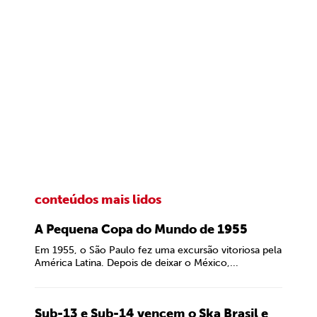
conteúdos mais lidos
A Pequena Copa do Mundo de 1955
Em 1955, o São Paulo fez uma excursão vitoriosa pela
América Latina. Depois de deixar o México,...
Sub-13 e Sub-14 vencem o Ska Brasil e