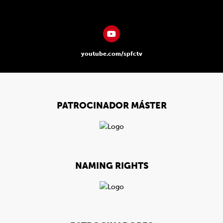
youtube.com/spfctv
PATROCINADOR MÁSTER
NAMING RIGHTS