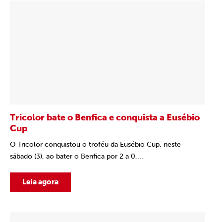
Tricolor bate o Benfica e conquista a Eusébio
Cup
O Tricolor conquistou o troféu da Eusébio Cup, neste
sábado (3), ao bater o Benfica por 2 a 0,...
Leia agora