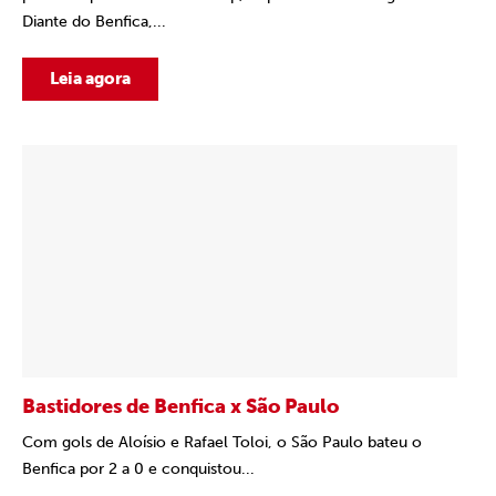
Diante do Benfica,...
Leia agora
Bastidores de Benfica x São Paulo
Com gols de Aloísio e Rafael Toloi, o São Paulo bateu o
Benfica por 2 a 0 e conquistou...