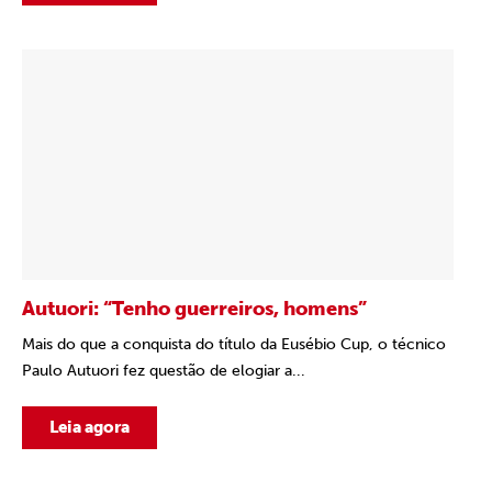
Autuori: “Tenho guerreiros, homens”
Mais do que a conquista do título da Eusébio Cup, o técnico
Paulo Autuori fez questão de elogiar a...
Leia agora