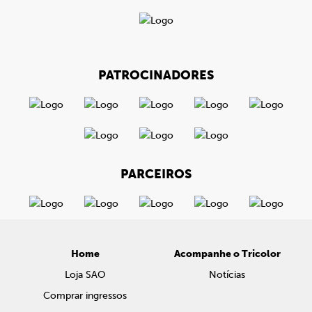
PATROCINADORES
PARCEIROS
Home
Acompanhe o Tricolor
Loja SAO
Notícias
Comprar ingressos