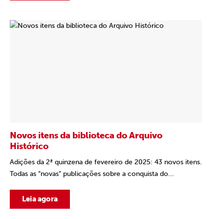
Novos itens da biblioteca do Arquivo
Histórico
Adições da 2ª quinzena de fevereiro de 2025: 43 novos itens.
Todas as “novas” publicações sobre a conquista do...
Leia agora