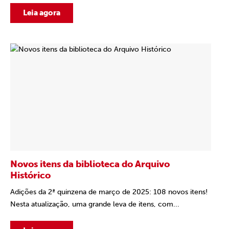
Leia agora
Novos itens da biblioteca do Arquivo
Histórico
Adições da 2ª quinzena de março de 2025: 108 novos itens!
Nesta atualização, uma grande leva de itens, com...