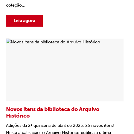
coleção...
Leia agora
Novos itens da biblioteca do Arquivo
Histórico
Adições da 2ª quinzena de abril de 2025: 25 novos itens!
Nesta atualização, o Arquivo Histórico publica a última...