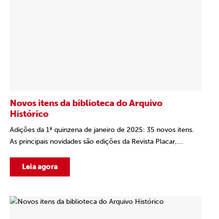
Novos itens da biblioteca do Arquivo
Histórico
Adições da 1ª quinzena de janeiro de 2025: 35 novos itens.
As principais novidades são edições da Revista Placar,...
Leia agora