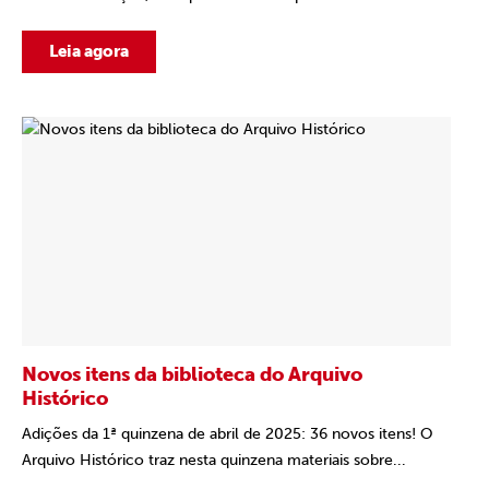
Leia agora
Novos itens da biblioteca do Arquivo
Histórico
Adições da 1ª quinzena de abril de 2025: 36 novos itens! O
Arquivo Histórico traz nesta quinzena materiais sobre...