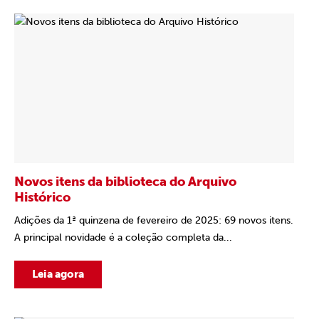
Novos itens da biblioteca do Arquivo
Histórico
Adições da 1ª quinzena de fevereiro de 2025: 69 novos itens.
A principal novidade é a coleção completa da...
Leia agora