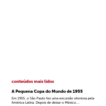
conteúdos mais lidos
A Pequena Copa do Mundo de 1955
Em 1955, o São Paulo fez uma excursão vitoriosa pela
América Latina. Depois de deixar o México,...