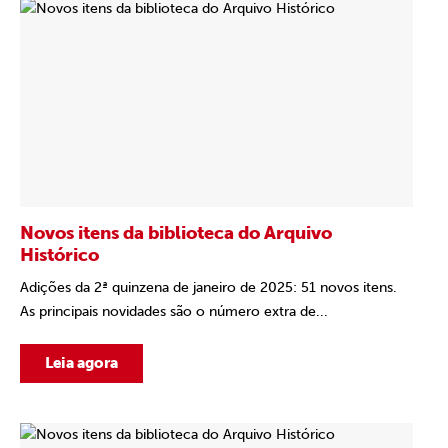
Novos itens da biblioteca do Arquivo
Histórico
Adições da 2ª quinzena de janeiro de 2025: 51 novos itens.
As principais novidades são o número extra de...
Leia agora