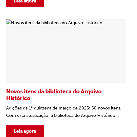
Leia agora
Novos itens da biblioteca do Arquivo
Histórico
Adições da 1ª quinzena de março de 2025: 50 novos itens.
Com esta atualização, a biblioteca do Arquivo Histórico...
Leia agora