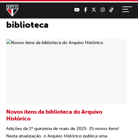
biblioteca
Novos itens da biblioteca do Arquivo
Histórico
Adições da 1ª quinzena de maio de 2025: 25 novos itens!
Nesta atualização, o Arquivo Histórico publica uma