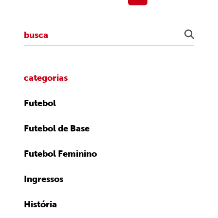
categorias
Futebol
Futebol de Base
Futebol Feminino
Ingressos
História