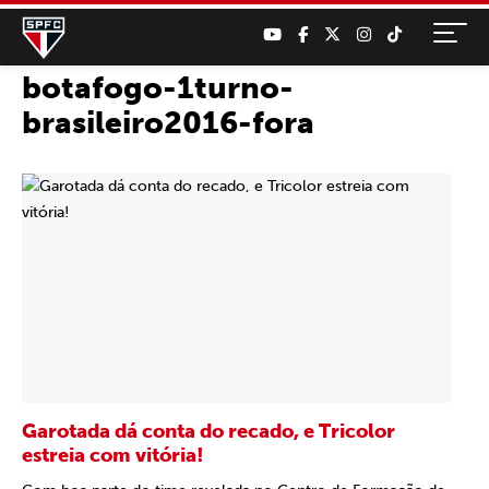
botafogo-1turno-
brasileiro2016-fora
Garotada dá conta do recado, e Tricolor
estreia com vitória!