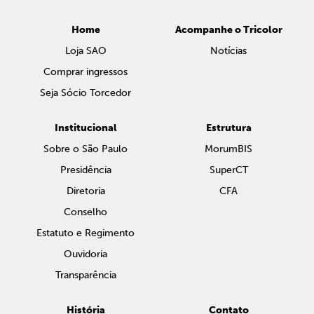
Home
Acompanhe o Tricolor
Loja SAO
Notícias
Comprar ingressos
Seja Sócio Torcedor
Institucional
Estrutura
Sobre o São Paulo
MorumBIS
Presidência
SuperCT
Diretoria
CFA
Conselho
Estatuto e Regimento
Ouvidoria
Transparência
História
Contato