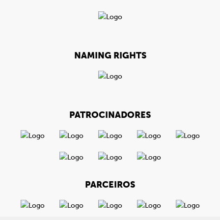
NAMING RIGHTS
PATROCINADORES
PARCEIROS