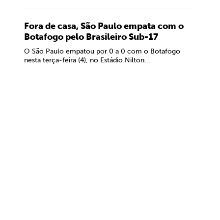
Fora de casa, São Paulo empata com o
Botafogo pelo Brasileiro Sub-17
O São Paulo empatou por 0 a 0 com o Botafogo
nesta terça-feira (4), no Estádio Nilton...