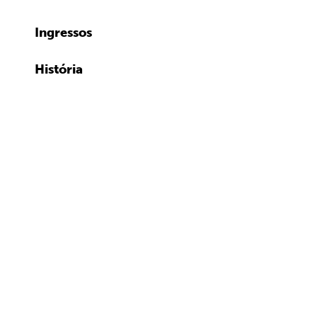
Ingressos
História