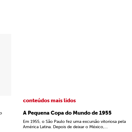
conteúdos mais lidos
A Pequena Copa do Mundo de 1955
ão
Em 1955, o São Paulo fez uma excursão vitoriosa pela
América Latina. Depois de deixar o México,...