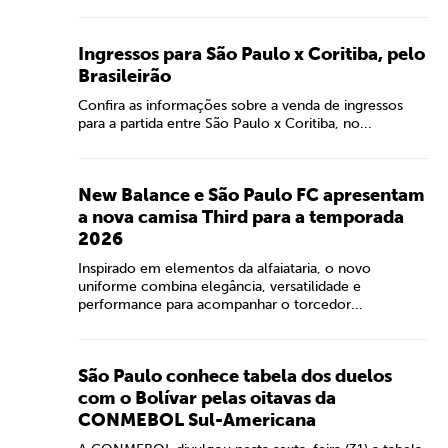
Ingressos para São Paulo x Coritiba, pelo
Brasileirão
Confira as informações sobre a venda de ingressos
para a partida entre São Paulo x Coritiba, no...
New Balance e São Paulo FC apresentam
a nova camisa Third para a temporada
2026
Inspirado em elementos da alfaiataria, o novo
uniforme combina elegância, versatilidade e
performance para acompanhar o torcedor...
São Paulo conhece tabela dos duelos
com o Bolívar pelas oitavas da
CONMEBOL Sul-Americana