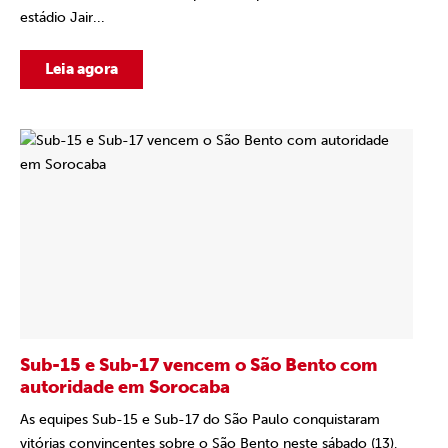
estádio Jair...
Leia agora
Sub-15 e Sub-17 vencem o São Bento com
autoridade em Sorocaba
As equipes Sub-15 e Sub-17 do São Paulo conquistaram
vitórias convincentes sobre o São Bento neste sábado (13),