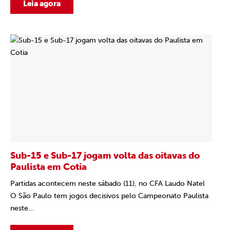
Leia agora
Sub-15 e Sub-17 jogam volta das oitavas do
Paulista em Cotia
Partidas acontecem neste sábado (11), no CFA Laudo Natel
O São Paulo tem jogos decisivos pelo Campeonato Paulista
neste...