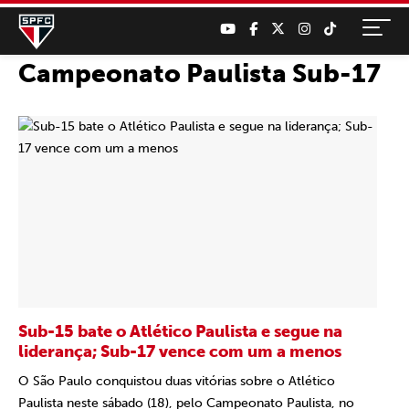
Campeonato Paulista Sub-17
Sub-15 bate o Atlético Paulista e segue na
liderança; Sub-17 vence com um a menos
O São Paulo conquistou duas vitórias sobre o Atlético
Paulista neste sábado (18), pelo Campeonato Paulista, no