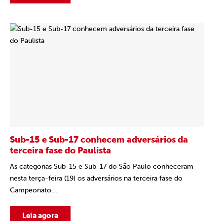
Sub-15 e Sub-17 conhecem adversários da
terceira fase do Paulista
As categorias Sub-15 e Sub-17 do São Paulo conheceram
nesta terça-feira (19) os adversários na terceira fase do
Campeonato...
Leia agora