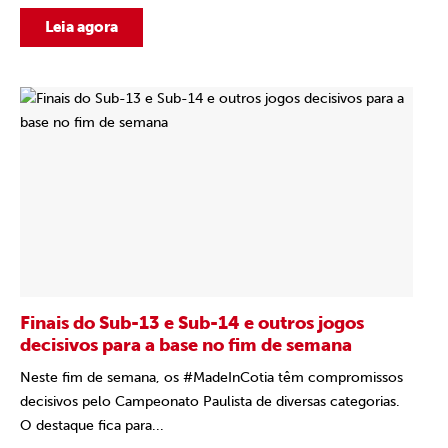
Leia agora
Finais do Sub-13 e Sub-14 e outros jogos
decisivos para a base no fim de semana
Neste fim de semana, os #MadeInCotia têm compromissos
decisivos pelo Campeonato Paulista de diversas categorias.
O destaque fica para...