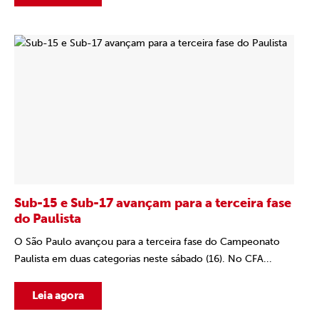
Sub-15 e Sub-17 avançam para a terceira fase
do Paulista
O São Paulo avançou para a terceira fase do Campeonato
Paulista em duas categorias neste sábado (16). No CFA...
Leia agora