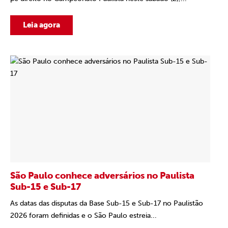
Leia agora
São Paulo conhece adversários no Paulista
Sub-15 e Sub-17
As datas das disputas da Base Sub-15 e Sub-17 no Paulistão
2026 foram definidas e o São Paulo estreia...