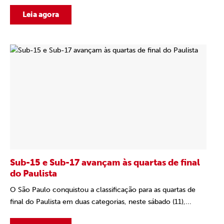
Leia agora
Sub-15 e Sub-17 avançam às quartas de final
do Paulista
O São Paulo conquistou a classificação para as quartas de
final do Paulista em duas categorias, neste sábado (11),...