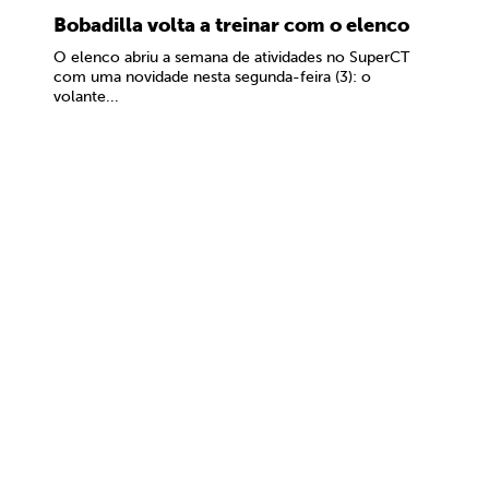
Bobadilla volta a treinar com o elenco
O elenco abriu a semana de atividades no SuperCT
com uma novidade nesta segunda-feira (3): o
volante...