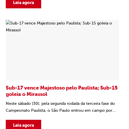
Leia agora
Sub-17 vence Majestoso pelo Paulista; Sub-15
goleia o Mirassol
Neste sábado (30), pela segunda rodada da terceira fase do
Campeonato Paulista, o São Paulo entrou em campo por...
Leia agora