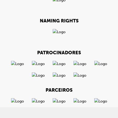
NAMING RIGHTS
PATROCINADORES
PARCEIROS