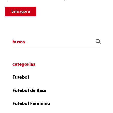
Leia agora
categorias
Futebol
Futebol de Base
Futebol Feminino