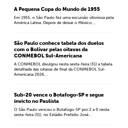
A Pequena Copa do Mundo de 1955
Em 1955, o São Paulo fez uma excursão vitoriosa pela
América Latina. Depois de deixar o México,...
São Paulo conhece tabela dos duelos
com o Bolívar pelas oitavas da
CONMEBOL Sul-Americana
A CONMEBOL divulgou nesta sexta-feira (31) a tabela
detalhada das oitavas de final da CONMEBOL Sul-
Americana 2026....
Sub-20 vence o Botafogo-SP e segue
invicto no Paulista
O São Paulo venceu o Botafogo-SP por 2 a 0 nesta
sexta-feira (31), no Estádio Prefeito José...