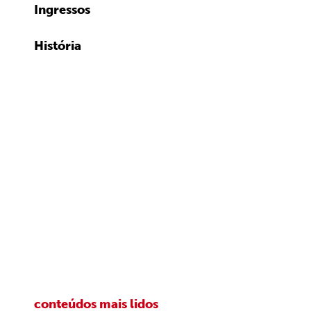
Ingressos
História
conteúdos mais lidos