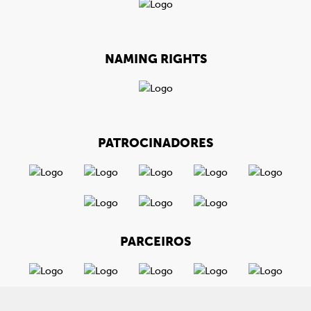
NAMING RIGHTS
PATROCINADORES
PARCEIROS