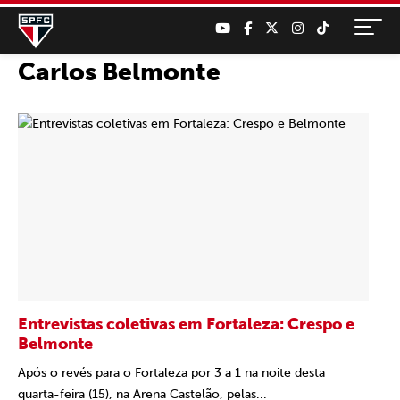
Carlos Belmonte
Entrevistas coletivas em Fortaleza: Crespo e
Belmonte
Após o revés para o Fortaleza por 3 a 1 na noite desta
quarta-feira (15), na Arena Castelão, pelas...