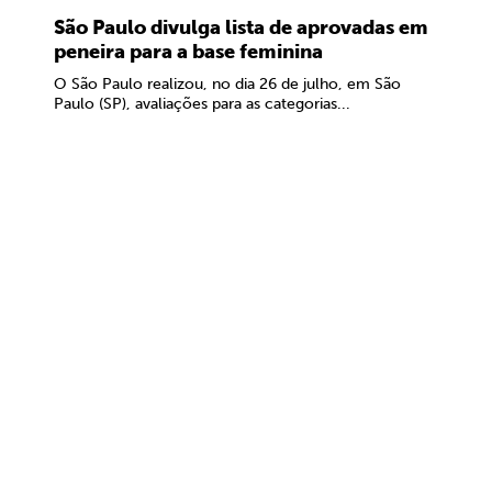
São Paulo divulga lista de aprovadas em
peneira para a base feminina
O São Paulo realizou, no dia 26 de julho, em São
Paulo (SP), avaliações para as categorias...