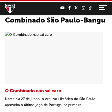
Combinado São Paulo-Bangu
O Combinado não sai caro
Neste dia 27 de junho, o Arquivo Histórico do São Paulo
aproveita o último jogo de Portugal na primeira...