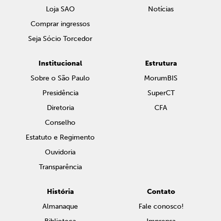
Loja SAO
Notícias
Comprar ingressos
Seja Sócio Torcedor
Institucional
Estrutura
Sobre o São Paulo
MorumBIS
Presidência
SuperCT
Diretoria
CFA
Conselho
Estatuto e Regimento
Ouvidoria
Transparência
História
Contato
Almanaque
Fale conosco!