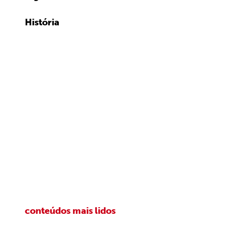
História
conteúdos mais lidos