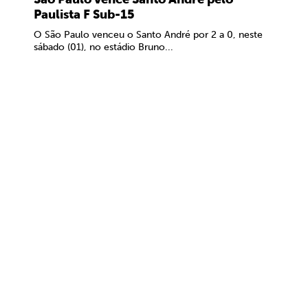
Paulista F Sub-15
O São Paulo venceu o Santo André por 2 a 0, neste
sábado (01), no estádio Bruno...