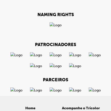
NAMING RIGHTS
PATROCINADORES
PARCEIROS
Home
Acompanhe o Tricolor