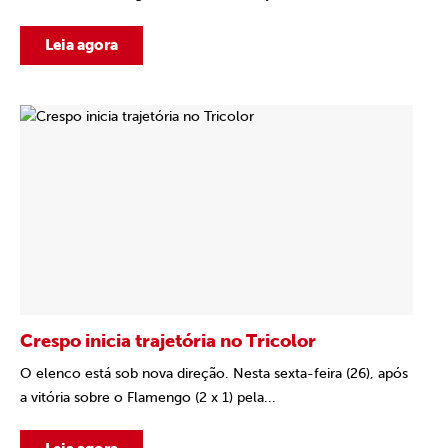
Leia agora
Crespo inicia trajetória no Tricolor
O elenco está sob nova direção. Nesta sexta-feira (26), após
a vitória sobre o Flamengo (2 x 1) pela...