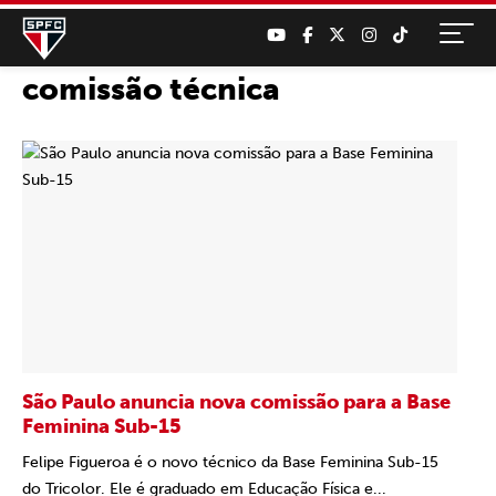
comissão técnica
São Paulo anuncia nova comissão para a Base
Feminina Sub-15
Felipe Figueroa é o novo técnico da Base Feminina Sub-15
do Tricolor. Ele é graduado em Educação Física e...