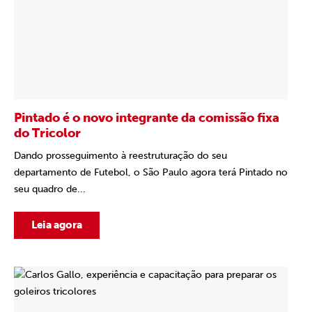
Pintado é o novo integrante da comissão fixa
do Tricolor
Dando prosseguimento à reestruturação do seu
departamento de Futebol, o São Paulo agora terá Pintado no
seu quadro de...
Leia agora