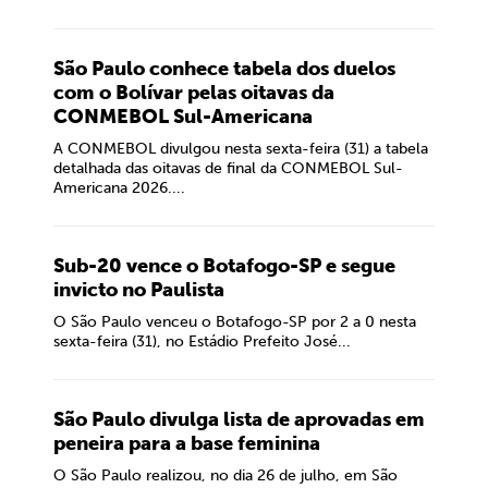
São Paulo conhece tabela dos duelos
com o Bolívar pelas oitavas da
CONMEBOL Sul-Americana
A CONMEBOL divulgou nesta sexta-feira (31) a tabela
detalhada das oitavas de final da CONMEBOL Sul-
Americana 2026....
Sub-20 vence o Botafogo-SP e segue
invicto no Paulista
O São Paulo venceu o Botafogo-SP por 2 a 0 nesta
sexta-feira (31), no Estádio Prefeito José...
São Paulo divulga lista de aprovadas em
peneira para a base feminina
O São Paulo realizou, no dia 26 de julho, em São