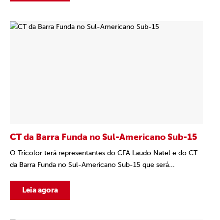
CT da Barra Funda no Sul-Americano Sub-15
O Tricolor terá representantes do CFA Laudo Natel e do CT
da Barra Funda no Sul-Americano Sub-15 que será...
Leia agora