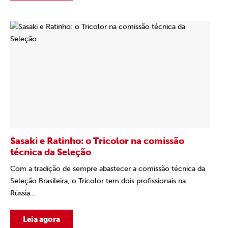
Sasaki e Ratinho: o Tricolor na comissão
técnica da Seleção
Com a tradição de sempre abastecer a comissão técnica da
Seleção Brasileira, o Tricolor tem dois profissionais na
Rússia...
Leia agora