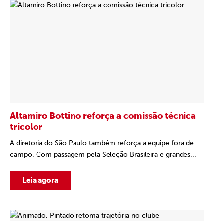
Altamiro Bottino reforça a comissão técnica
tricolor
A diretoria do São Paulo também reforça a equipe fora de
campo. Com passagem pela Seleção Brasileira e grandes...
Leia agora