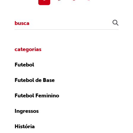
categorias
Futebol
Futebol de Base
Futebol Feminino
Ingressos
História