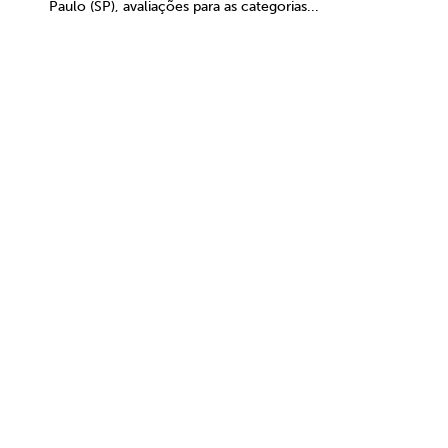
Paulo (SP), avaliações para as categorias...