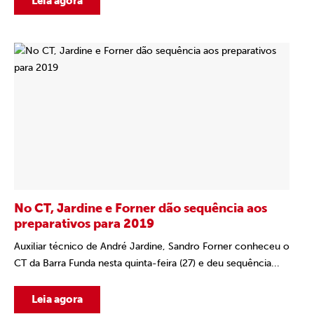
Leia agora
No CT, Jardine e Forner dão sequência aos
preparativos para 2019
Auxiliar técnico de André Jardine, Sandro Forner conheceu o
CT da Barra Funda nesta quinta-feira (27) e deu sequência...
Leia agora