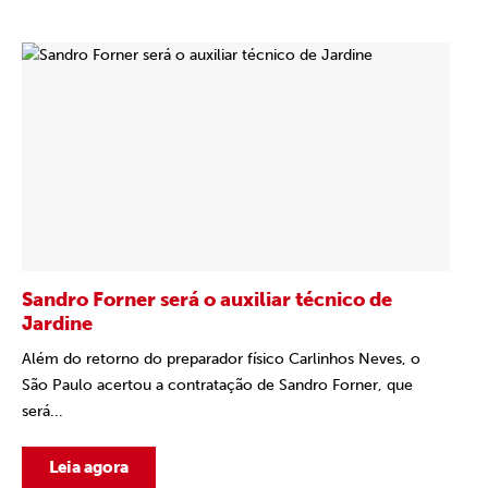
Sandro Forner será o auxiliar técnico de
Jardine
Além do retorno do preparador físico Carlinhos Neves, o
São Paulo acertou a contratação de Sandro Forner, que
será...
Leia agora