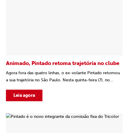
Animado, Pintado retoma trajetória no clube
Agora fora das quatro linhas, o ex-volante Pintado retomou
a sua trajetória no São Paulo. Nesta quinta-feira (7), no...
Leia agora