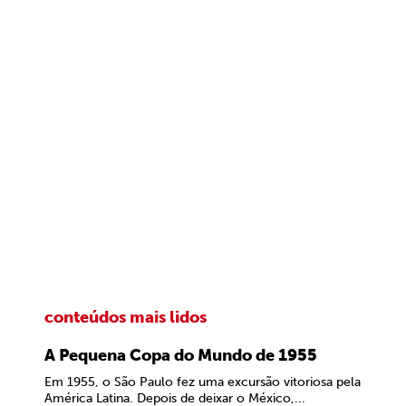
conteúdos mais lidos
A Pequena Copa do Mundo de 1955
Em 1955, o São Paulo fez uma excursão vitoriosa pela
América Latina. Depois de deixar o México,...