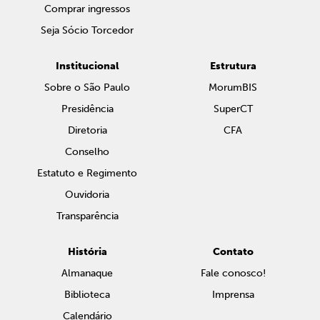
Comprar ingressos
Seja Sócio Torcedor
Institucional
Estrutura
Sobre o São Paulo
MorumBIS
Presidência
SuperCT
Diretoria
CFA
Conselho
Estatuto e Regimento
Ouvidoria
Transparência
História
Contato
Almanaque
Fale conosco!
Biblioteca
Imprensa
Calendário