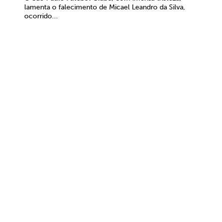
lamenta o falecimento de Micael Leandro da Silva,
ocorrido...