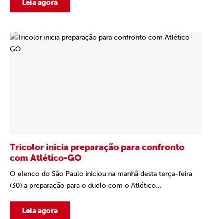
Leia agora
Tricolor inicia preparação para confronto
com Atlético-GO
O elenco do São Paulo iniciou na manhã desta terça-feira
(30) a preparação para o duelo com o Atlético...
Leia agora