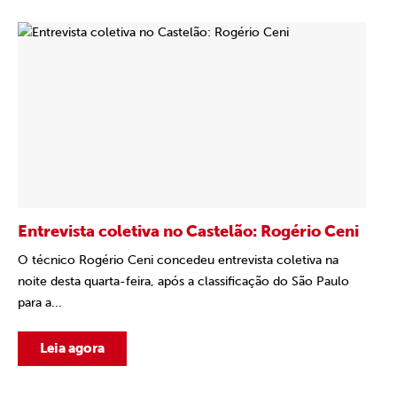
Entrevista coletiva no Castelão: Rogério Ceni
O técnico Rogério Ceni concedeu entrevista coletiva na
noite desta quarta-feira, após a classificação do São Paulo
para a...
Leia agora