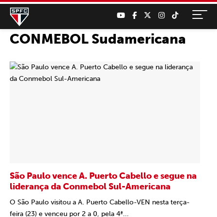
CONMEBOL Sudamericana
São Paulo vence A. Puerto Cabello e segue na
liderança da Conmebol Sul-Americana
O São Paulo visitou a A. Puerto Cabello-VEN nesta terça-
feira (23) e venceu por 2 a 0, pela 4ª...