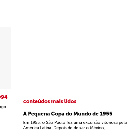
994
conteúdos mais lidos
fogo
A Pequena Copa do Mundo de 1955
Em 1955, o São Paulo fez uma excursão vitoriosa pela
América Latina. Depois de deixar o México,...