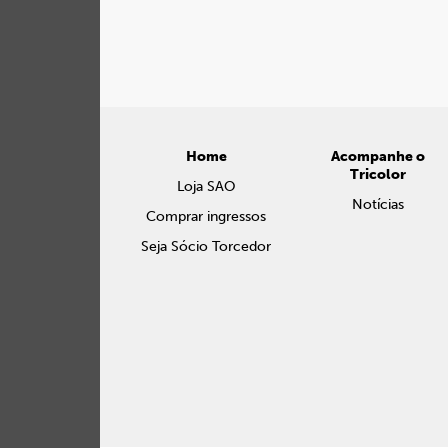
Home
Acompanhe o
Tricolor
Loja SAO
Notícias
Comprar ingressos
Seja Sócio Torcedor