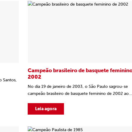
Campeão brasileiro de basquete feminino
2002
o Santos,
No dia 19 de janeiro de 2003, o São Paulo sagrou-se
campeão brasileiro de basquete feminino de 2002 ao..
Leia agora