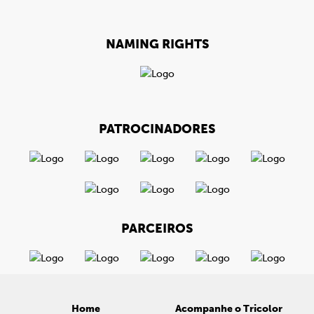
NAMING RIGHTS
PATROCINADORES
PARCEIROS
Home
Acompanhe o Tricolor