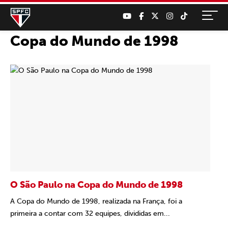
Copa do Mundo de 1998
O São Paulo na Copa do Mundo de 1998
A Copa do Mundo de 1998, realizada na França, foi a
primeira a contar com 32 equipes, divididas em...