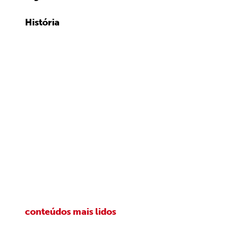
História
conteúdos mais lidos