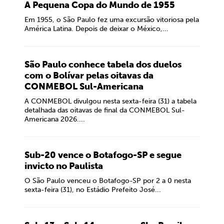
A Pequena Copa do Mundo de 1955
Em 1955, o São Paulo fez uma excursão vitoriosa pela
América Latina. Depois de deixar o México,...
São Paulo conhece tabela dos duelos
com o Bolívar pelas oitavas da
CONMEBOL Sul-Americana
A CONMEBOL divulgou nesta sexta-feira (31) a tabela
detalhada das oitavas de final da CONMEBOL Sul-
Americana 2026....
Sub-20 vence o Botafogo-SP e segue
invicto no Paulista
O São Paulo venceu o Botafogo-SP por 2 a 0 nesta
sexta-feira (31), no Estádio Prefeito José...