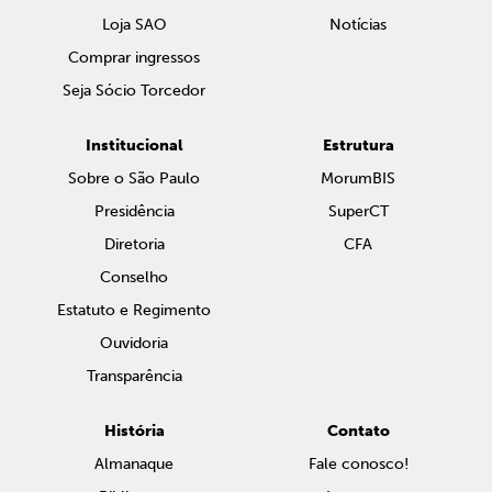
Loja SAO
Notícias
Comprar ingressos
Seja Sócio Torcedor
Institucional
Estrutura
Sobre o São Paulo
MorumBIS
Presidência
SuperCT
Diretoria
CFA
Conselho
Estatuto e Regimento
Ouvidoria
Transparência
História
Contato
Almanaque
Fale conosco!