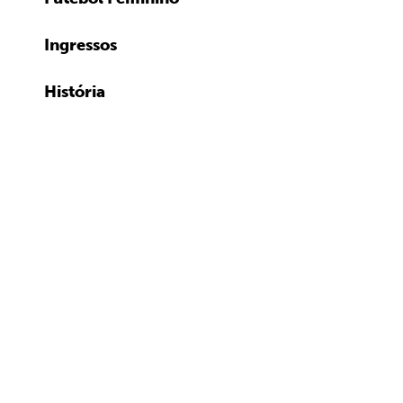
Ingressos
História