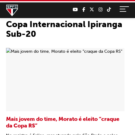
Copa Internacional Ipiranga
Sub-20
Mais jovem do time, Morato é eleito “craque
da Copa RS”