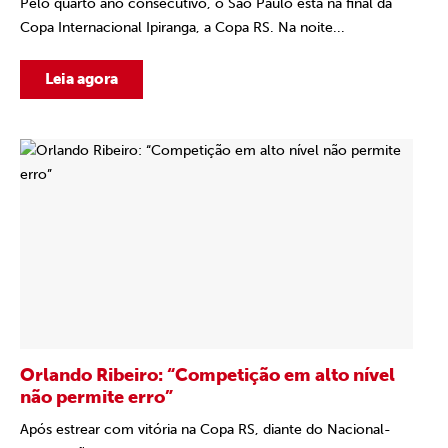
Pelo quarto ano consecutivo, o São Paulo está na final da
Copa Internacional Ipiranga, a Copa RS. Na noite...
Leia agora
Orlando Ribeiro: “Competição em alto nível
não permite erro”
Após estrear com vitória na Copa RS, diante do Nacional-