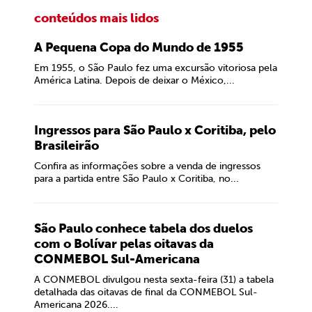
conteúdos mais lidos
A Pequena Copa do Mundo de 1955
Em 1955, o São Paulo fez uma excursão vitoriosa pela
América Latina. Depois de deixar o México,...
Ingressos para São Paulo x Coritiba, pelo
Brasileirão
Confira as informações sobre a venda de ingressos
para a partida entre São Paulo x Coritiba, no...
São Paulo conhece tabela dos duelos
com o Bolívar pelas oitavas da
CONMEBOL Sul-Americana
A CONMEBOL divulgou nesta sexta-feira (31) a tabela
detalhada das oitavas de final da CONMEBOL Sul-
Americana 2026....