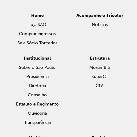
Home
Acompanhe o Tricolor
Loja SAO
Notícias
Comprar ingressos
Seja Sócio Torcedor
Institucional
Estrutura
Sobre o São Paulo
MorumBIS
Presidência
SuperCT
Diretoria
CFA
Conselho
Estatuto e Regimento
Ouvidoria
Transparência