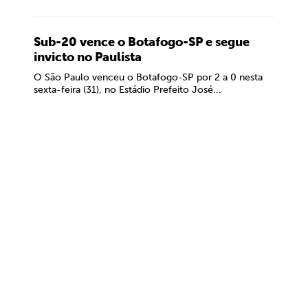
Sub-20 vence o Botafogo-SP e segue
invicto no Paulista
O São Paulo venceu o Botafogo-SP por 2 a 0 nesta
sexta-feira (31), no Estádio Prefeito José...