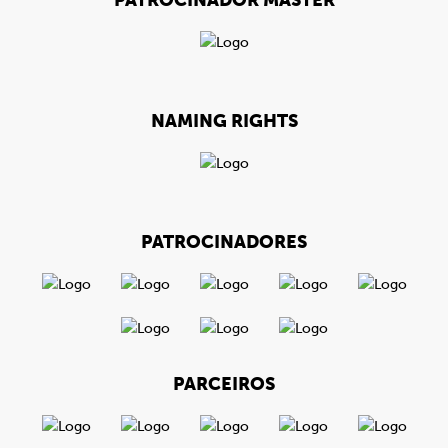
PATROCINADOR MÁSTER
NAMING RIGHTS
PATROCINADORES
PARCEIROS