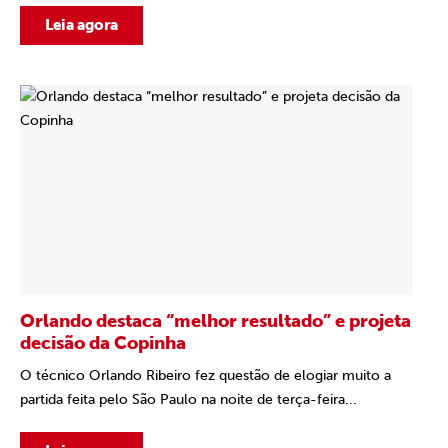
Leia agora
Orlando destaca “melhor resultado” e projeta
decisão da Copinha
O técnico Orlando Ribeiro fez questão de elogiar muito a
partida feita pelo São Paulo na noite de terça-feira...