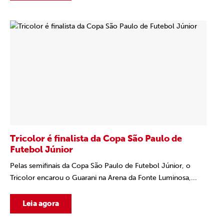
Tricolor é finalista da Copa São Paulo de
Futebol Júnior
Pelas semifinais da Copa São Paulo de Futebol Júnior, o
Tricolor encarou o Guarani na Arena da Fonte Luminosa,...
Leia agora