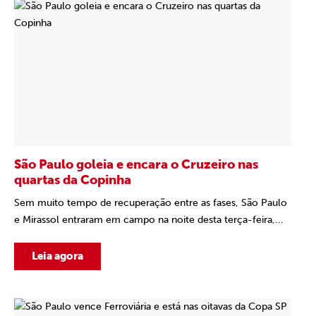
São Paulo goleia e encara o Cruzeiro nas
quartas da Copinha
Sem muito tempo de recuperação entre as fases, São Paulo
e Mirassol entraram em campo na noite desta terça-feira,...
Leia agora