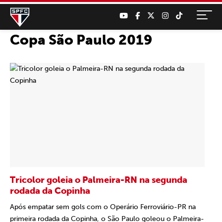
Copa São Paulo 2019
Tricolor goleia o Palmeira-RN na segunda
rodada da Copinha
Após empatar sem gols com o Operário Ferroviário-PR na
primeira rodada da Copinha, o São Paulo goleou o Palmeira-