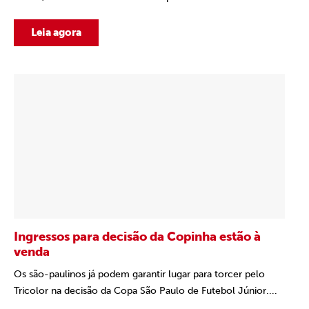
Leia agora
Ingressos para decisão da Copinha estão à
venda
Os são-paulinos já podem garantir lugar para torcer pelo
Tricolor na decisão da Copa São Paulo de Futebol Júnior....