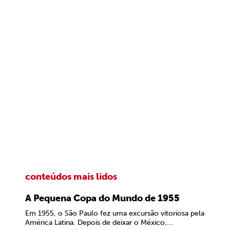
conteúdos mais lidos
A Pequena Copa do Mundo de 1955
Em 1955, o São Paulo fez uma excursão vitoriosa pela
América Latina. Depois de deixar o México,...