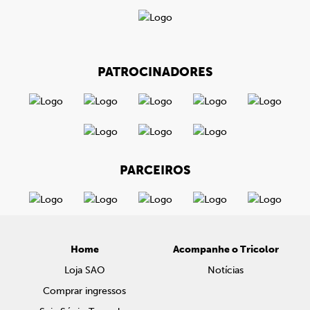
PATROCINADORES
PARCEIROS
Home
Acompanhe o Tricolor
Loja SAO
Notícias
Comprar ingressos