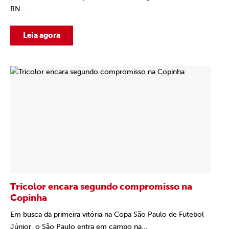
RN...
Leia agora
Tricolor encara segundo compromisso na
Copinha
Em busca da primeira vitória na Copa São Paulo de Futebol
Júnior, o São Paulo entra em campo na...