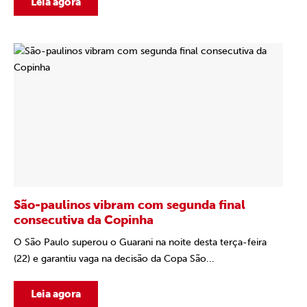
Leia agora
São-paulinos vibram com segunda final
consecutiva da Copinha
O São Paulo superou o Guarani na noite desta terça-feira
(22) e garantiu vaga na decisão da Copa São...
Leia agora