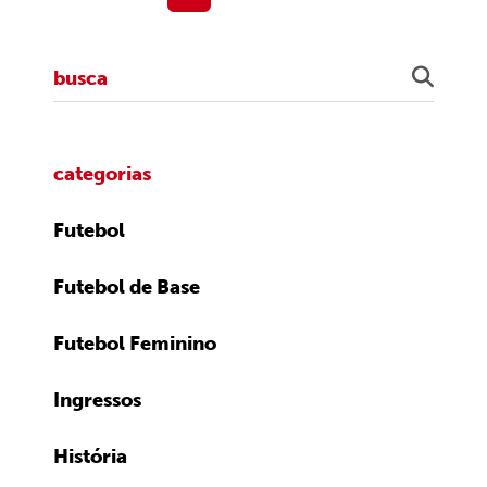
categorias
Futebol
Futebol de Base
Futebol Feminino
Ingressos
História