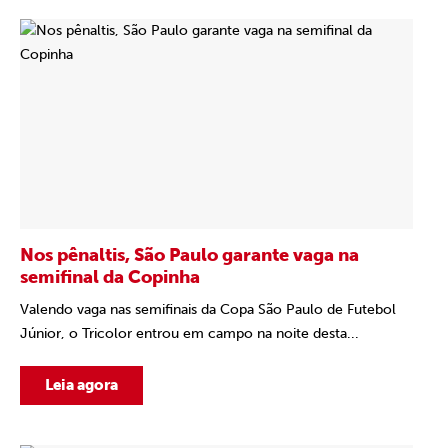
Nos pênaltis, São Paulo garante vaga na
semifinal da Copinha
Valendo vaga nas semifinais da Copa São Paulo de Futebol
Júnior, o Tricolor entrou em campo na noite desta...
Leia agora