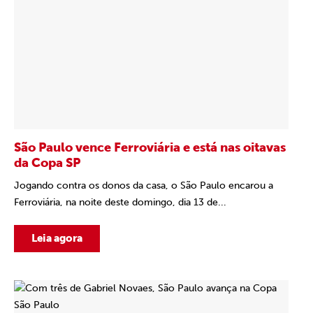
São Paulo vence Ferroviária e está nas oitavas
da Copa SP
Jogando contra os donos da casa, o São Paulo encarou a
Ferroviária, na noite deste domingo, dia 13 de...
Leia agora