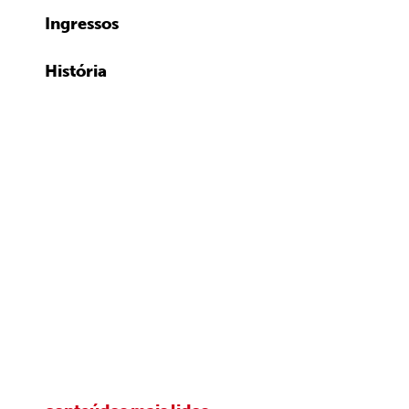
Ingressos
História