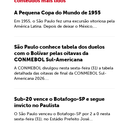
conteúdos mais lidos
A Pequena Copa do Mundo de 1955
Em 1955, o São Paulo fez uma excursão vitoriosa pela
América Latina. Depois de deixar o México,...
São Paulo conhece tabela dos duelos
com o Bolívar pelas oitavas da
CONMEBOL Sul-Americana
A CONMEBOL divulgou nesta sexta-feira (31) a tabela
detalhada das oitavas de final da CONMEBOL Sul-
Americana 2026....
Sub-20 vence o Botafogo-SP e segue
invicto no Paulista
O São Paulo venceu o Botafogo-SP por 2 a 0 nesta
sexta-feira (31), no Estádio Prefeito José...