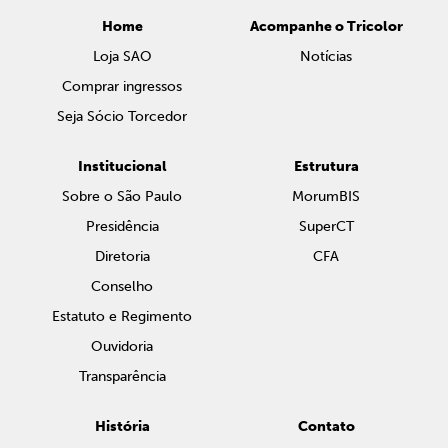
Home
Acompanhe o Tricolor
Loja SAO
Notícias
Comprar ingressos
Seja Sócio Torcedor
Institucional
Estrutura
Sobre o São Paulo
MorumBIS
Presidência
SuperCT
Diretoria
CFA
Conselho
Estatuto e Regimento
Ouvidoria
Transparência
História
Contato