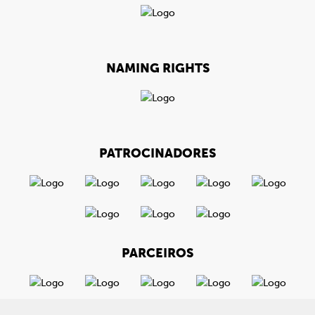
NAMING RIGHTS
PATROCINADORES
PARCEIROS