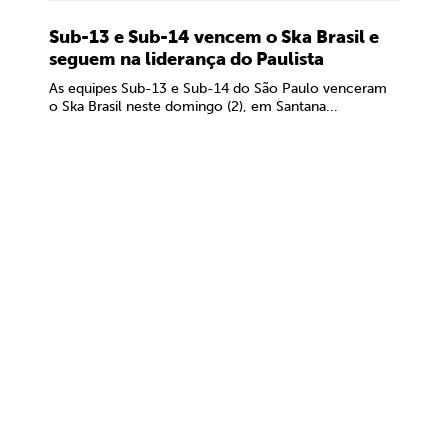
Sub-13 e Sub-14 vencem o Ska Brasil e
seguem na liderança do Paulista
As equipes Sub-13 e Sub-14 do São Paulo venceram
o Ska Brasil neste domingo (2), em Santana...