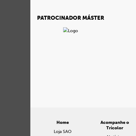
PATROCINADOR MÁSTER
Home
Acompanhe o
Tricolor
Loja SAO