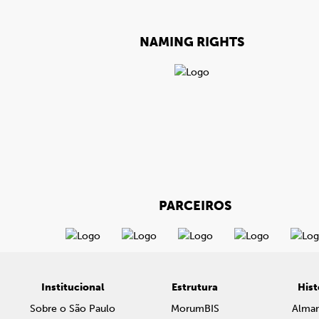
NAMING RIGHTS
PARCEIROS
Institucional
Estrutura
Hist
Sobre o São Paulo
MorumBIS
Alma