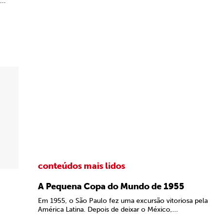
..
conteúdos mais lidos
A Pequena Copa do Mundo de 1955
Em 1955, o São Paulo fez uma excursão vitoriosa pela
América Latina. Depois de deixar o México,...