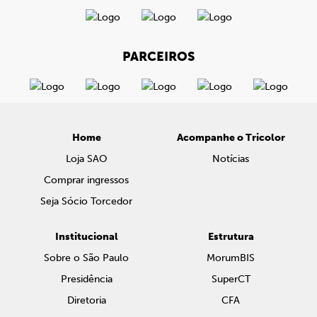
PARCEIROS
Home
Acompanhe o Tricolor
Loja SAO
Notícias
Comprar ingressos
Seja Sócio Torcedor
Institucional
Estrutura
Sobre o São Paulo
MorumBIS
Presidência
SuperCT
Diretoria
CFA