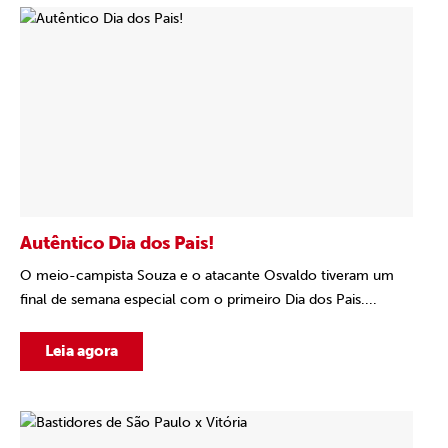
Autêntico Dia dos Pais!
O meio-campista Souza e o atacante Osvaldo tiveram um
final de semana especial com o primeiro Dia dos Pais....
Leia agora