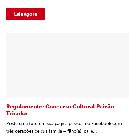
Leia agora
Regulamento: Concurso Cultural Paizão
Tricolor
Poste uma foto em sua página pessoal do Facebook com
três gerações de sua família – filho(a), pai e...