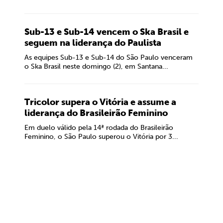
Sub-13 e Sub-14 vencem o Ska Brasil e
seguem na liderança do Paulista
As equipes Sub-13 e Sub-14 do São Paulo venceram
o Ska Brasil neste domingo (2), em Santana...
Tricolor supera o Vitória e assume a
liderança do Brasileirão Feminino
Em duelo válido pela 14ª rodada do Brasileirão
Feminino, o São Paulo superou o Vitória por 3...