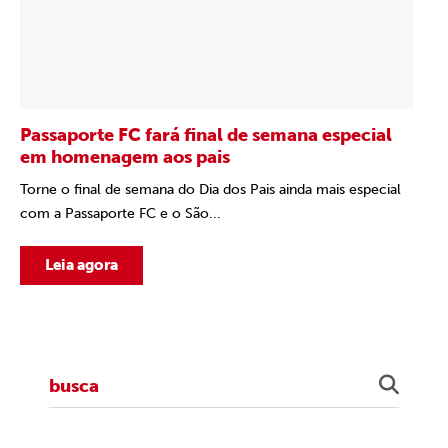
Passaporte FC fará final de semana especial
em homenagem aos pais
Torne o final de semana do Dia dos Pais ainda mais especial
com a Passaporte FC e o São...
Leia agora