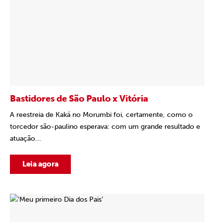
Bastidores de São Paulo x Vitória
A reestreia de Kaká no Morumbi foi, certamente, como o
torcedor são-paulino esperava: com um grande resultado e
atuação...
Leia agora