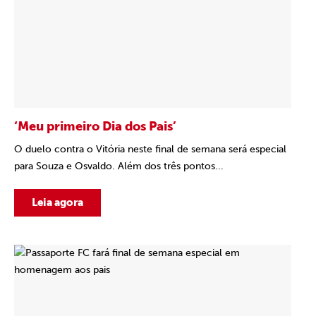
‘Meu primeiro Dia dos Pais’
O duelo contra o Vitória neste final de semana será especial
para Souza e Osvaldo. Além dos três pontos...
Leia agora