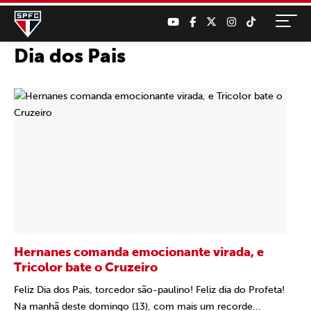
Dia dos Pais
Hernanes comanda emocionante virada, e
Tricolor bate o Cruzeiro
Feliz Dia dos Pais, torcedor são-paulino! Feliz dia do Profeta!
Na manhã deste domingo (13), com mais um recorde...