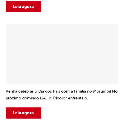
Leia agora
Venha celebrar o Dia dos Pais com a família no Morumbi! No
próximo domingo (14), o Tricolor enfrenta o...
Leia agora