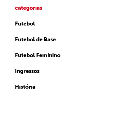
categorias
Futebol
Futebol de Base
Futebol Feminino
Ingressos
História