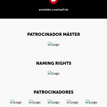
youtube.com/spfctv
PATROCINADOR MÁSTER
NAMING RIGHTS
PATROCINADORES