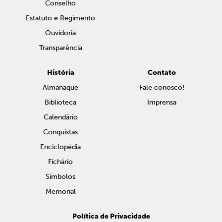
Conselho
Estatuto e Regimento
Ouvidoria
Transparência
História
Contato
Almanaque
Fale conosco!
Biblioteca
Imprensa
Calendário
Conquistas
Enciclopédia
Fichário
Símbolos
Memorial
Política de Privacidade