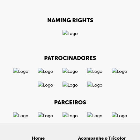
NAMING RIGHTS
PATROCINADORES
PARCEIROS
Home
Acompanhe o Tricolor