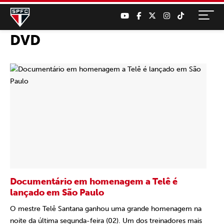
DVD
Documentário em homenagem a Telê é
lançado em São Paulo
O mestre Telê Santana ganhou uma grande homenagem na
noite da última segunda-feira (02). Um dos treinadores mais