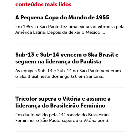
conteúdos mais lidos
A Pequena Copa do Mundo de 1955
Em 1955, o São Paulo fez uma excursão vitoriosa pela
América Latina. Depois de deixar o México,...
Sub-13 e Sub-14 vencem o Ska Brasil e
seguem na liderança do Paulista
As equipes Sub-13 e Sub-14 do São Paulo venceram
o Ska Brasil neste domingo (2), em Santana...
Tricolor supera o Vitória e assume a
liderança do Brasileirão Feminino
Em duelo válido pela 14ª rodada do Brasileirão
Feminino, o São Paulo superou o Vitória por 3...