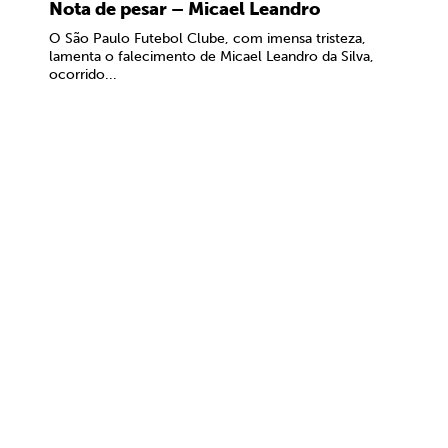
Nota de pesar – Micael Leandro
O São Paulo Futebol Clube, com imensa tristeza,
lamenta o falecimento de Micael Leandro da Silva,
ocorrido...