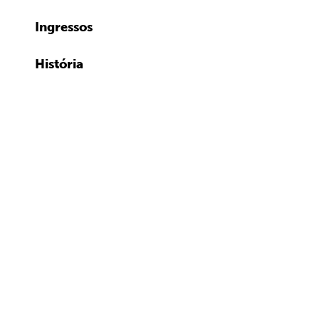
Ingressos
História