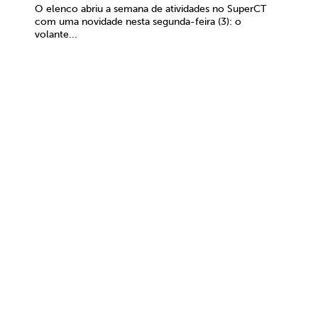
O elenco abriu a semana de atividades no SuperCT
com uma novidade nesta segunda-feira (3): o
volante...