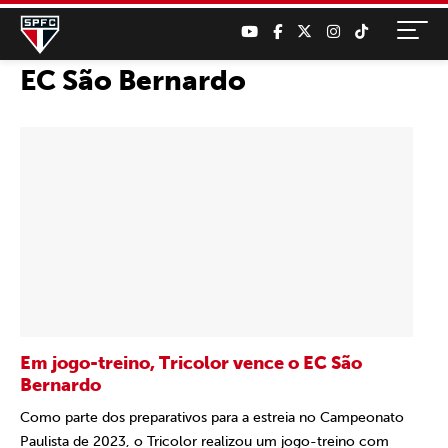
EC São Bernardo
Em jogo-treino, Tricolor vence o EC São
Bernardo
Como parte dos preparativos para a estreia no Campeonato
Paulista de 2023, o Tricolor realizou um jogo-treino com