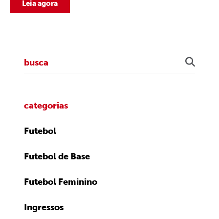
Leia agora
categorias
Futebol
Futebol de Base
Futebol Feminino
Ingressos