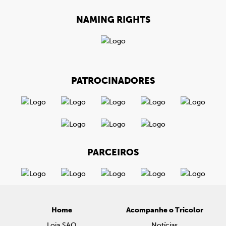
NAMING RIGHTS
PATROCINADORES
PARCEIROS
Home
Acompanhe o Tricolor
Loja SAO
Notícias