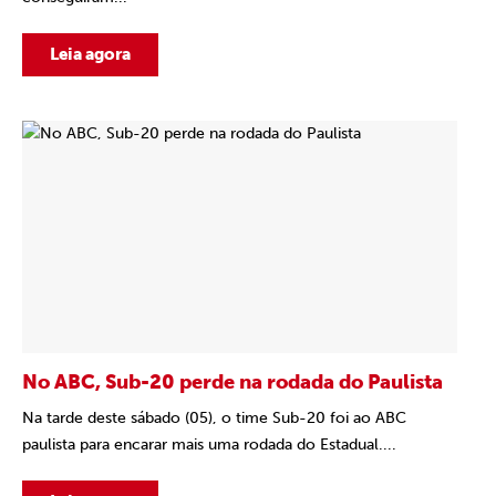
Leia agora
No ABC, Sub-20 perde na rodada do Paulista
Na tarde deste sábado (05), o time Sub-20 foi ao ABC
paulista para encarar mais uma rodada do Estadual....