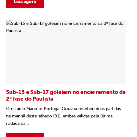
Leia agora
Sub-15 e Sub-17 goleiam no encerramento da
2ª fase do Paulista
O estádio Marcelo Portugal Gouvêa recebeu duas partidas
na manhã deste sábado (01), ambas válidas pela última
rodada da...