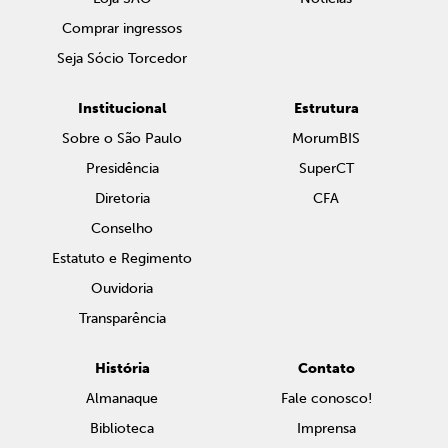
Comprar ingressos
Seja Sócio Torcedor
Institucional
Estrutura
Sobre o São Paulo
MorumBIS
Presidência
SuperCT
Diretoria
CFA
Conselho
Estatuto e Regimento
Ouvidoria
Transparência
História
Contato
Almanaque
Fale conosco!
Biblioteca
Imprensa