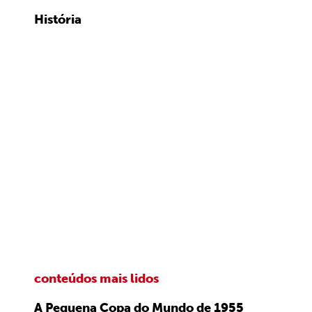
História
conteúdos mais lidos
A Pequena Copa do Mundo de 1955