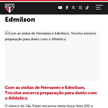
Edmílson
Com as visitas de Hernanes e Edmílson,
Tricolor encerra preparação para duelo com
o Athletico
O elenco do São Paulo encerrou nesta terça-feira (20) a