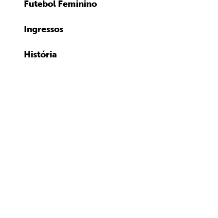
Futebol Feminino
Ingressos
História