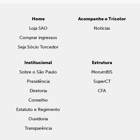
Home
Acompanhe o Tricolor
Loja SAO
Notícias
Comprar ingressos
Seja Sócio Torcedor
Institucional
Estrutura
Sobre o São Paulo
MorumBIS
Presidência
SuperCT
Diretoria
CFA
Conselho
Estatuto e Regimento
Ouvidoria
Transparência