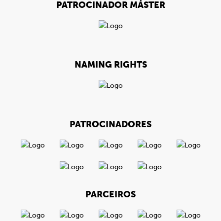
PATROCINADOR MÁSTER
NAMING RIGHTS
PATROCINADORES
PARCEIROS