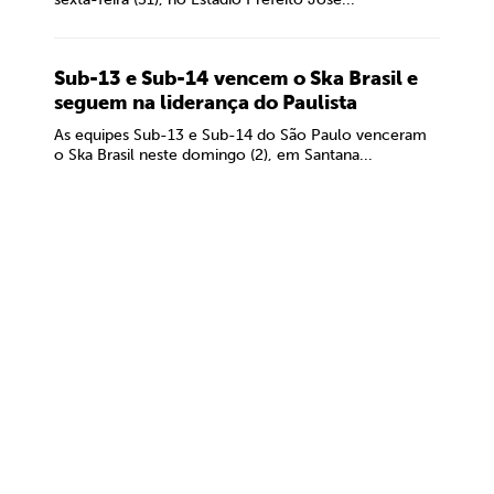
Sub-13 e Sub-14 vencem o Ska Brasil e
seguem na liderança do Paulista
As equipes Sub-13 e Sub-14 do São Paulo venceram
o Ska Brasil neste domingo (2), em Santana...