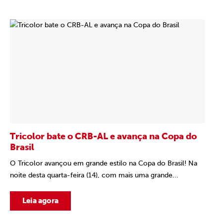
Tricolor bate o CRB-AL e avança na Copa do
Brasil
O Tricolor avançou em grande estilo na Copa do Brasil! Na
noite desta quarta-feira (14), com mais uma grande...
Leia agora