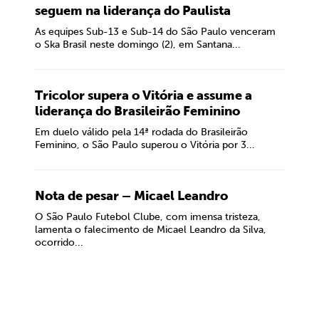
seguem na liderança do Paulista
As equipes Sub-13 e Sub-14 do São Paulo venceram
o Ska Brasil neste domingo (2), em Santana...
Tricolor supera o Vitória e assume a
liderança do Brasileirão Feminino
Em duelo válido pela 14ª rodada do Brasileirão
Feminino, o São Paulo superou o Vitória por 3...
Nota de pesar – Micael Leandro
O São Paulo Futebol Clube, com imensa tristeza,
lamenta o falecimento de Micael Leandro da Silva,
ocorrido...