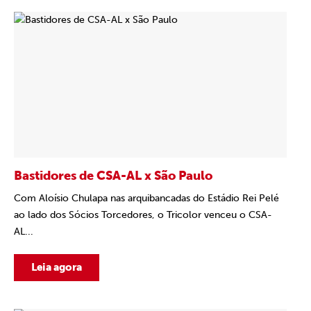
Bastidores de CSA-AL x São Paulo
Com Aloísio Chulapa nas arquibancadas do Estádio Rei Pelé
ao lado dos Sócios Torcedores, o Tricolor venceu o CSA-
AL...
Leia agora