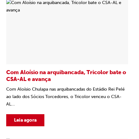
Com Aloísio na arquibancada, Tricolor bate o
CSA-AL e avança
Com Aloísio Chulapa nas arquibancadas do Estádio Rei Pelé
ao lado dos Sócios Torcedores, o Tricolor venceu o CSA-
AL...
Leia agora