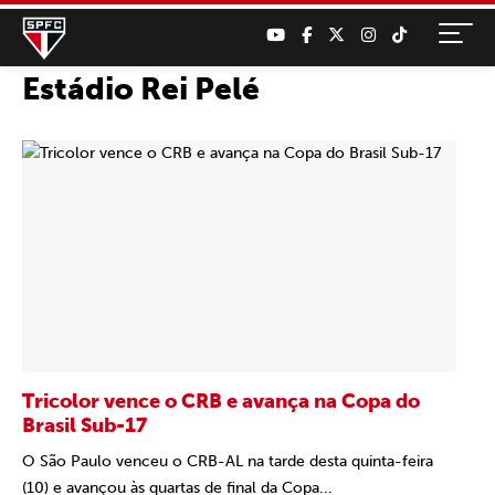
Estádio Rei Pelé
Tricolor vence o CRB e avança na Copa do
Brasil Sub-17
O São Paulo venceu o CRB-AL na tarde desta quinta-feira
(10) e avançou às quartas de final da Copa...