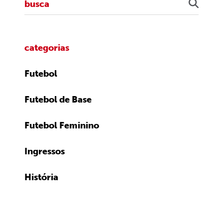
categorias
Futebol
Futebol de Base
Futebol Feminino
Ingressos
História