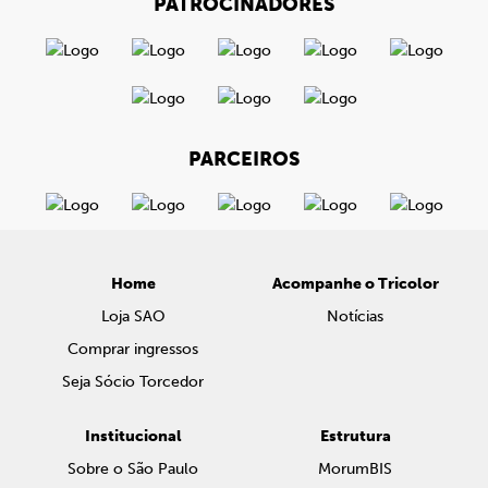
PATROCINADORES
PARCEIROS
Home
Acompanhe o Tricolor
Loja SAO
Notícias
Comprar ingressos
Seja Sócio Torcedor
Institucional
Estrutura
Sobre o São Paulo
MorumBIS