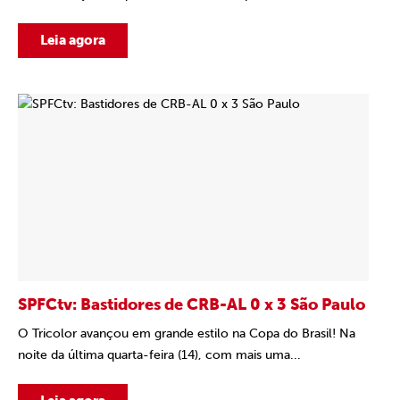
Leia agora
SPFCtv: Bastidores de CRB-AL 0 x 3 São Paulo
O Tricolor avançou em grande estilo na Copa do Brasil! Na
noite da última quarta-feira (14), com mais uma...