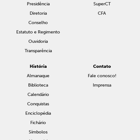
Presidência
SuperCT
Diretoria
CFA
Conselho
Estatuto e Regimento
Ouvidoria
Transparência
História
Contato
Almanaque
Fale conosco!
Biblioteca
Imprensa
Calendário
Conquistas
Enciclopédia
Fichário
Símbolos