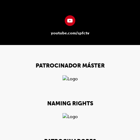
youtube.com/spfctv
PATROCINADOR MÁSTER
NAMING RIGHTS