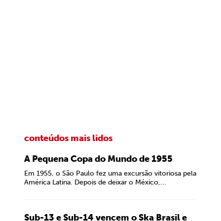
conteúdos mais lidos
A Pequena Copa do Mundo de 1955
Em 1955, o São Paulo fez uma excursão vitoriosa pela
América Latina. Depois de deixar o México,...
Sub-13 e Sub-14 vencem o Ska Brasil e