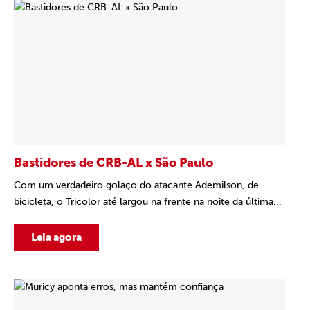
Bastidores de CRB-AL x São Paulo
Com um verdadeiro golaço do atacante Ademilson, de
bicicleta, o Tricolor até largou na frente na noite da última...
Leia agora