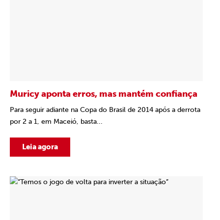
Muricy aponta erros, mas mantém confiança
Para seguir adiante na Copa do Brasil de 2014 após a derrota
por 2 a 1, em Maceió, basta...
Leia agora