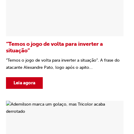
“Temos o jogo de volta para inverter a
situação”
“Temos o jogo de volta para inverter a situação”. A frase do
atacante Alexandre Pato, logo após o apito...
Leia agora