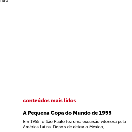
entro
conteúdos mais lidos
A Pequena Copa do Mundo de 1955
Em 1955, o São Paulo fez uma excursão vitoriosa pela
América Latina. Depois de deixar o México,...