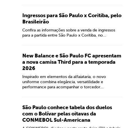
Ingressos para São Paulo x Coritiba, pelo
Brasileirão
Confira as informações sobre a venda de ingressos
para a partida entre São Paulo x Coritiba, no...
New Balance e São Paulo FC apresentam
a nova camisa Third para a temporada
2026
Inspirado em elementos da alfaiataria, o novo
uniforme combina elegância, versatilidade e
performance para acompanhar o torcedor...
São Paulo conhece tabela dos duelos
com o Bolívar pelas oitavas da
CONMEBOL Sul-Americana