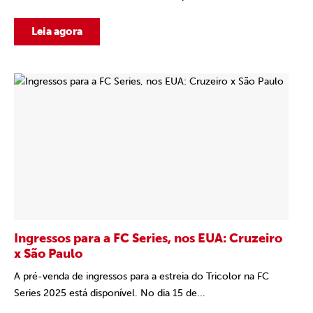
Leia agora
Ingressos para a FC Series, nos EUA: Cruzeiro
x São Paulo
A pré-venda de ingressos para a estreia do Tricolor na FC
Series 2025 está disponível. No dia 15 de...