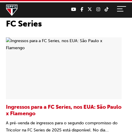
FC Series
Ingressos para a FC Series, nos EUA: São Paulo
x Flamengo
A pré-venda de ingressos para o segundo compromisso do
Tricolor na FC Series de 2025 está disponível. No dia...