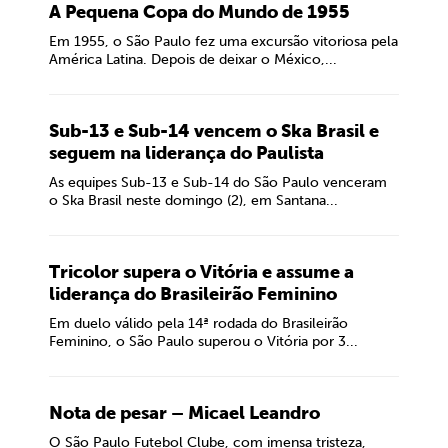
A Pequena Copa do Mundo de 1955
Em 1955, o São Paulo fez uma excursão vitoriosa pela
América Latina. Depois de deixar o México,...
Sub-13 e Sub-14 vencem o Ska Brasil e
seguem na liderança do Paulista
As equipes Sub-13 e Sub-14 do São Paulo venceram
o Ska Brasil neste domingo (2), em Santana...
Tricolor supera o Vitória e assume a
liderança do Brasileirão Feminino
Em duelo válido pela 14ª rodada do Brasileirão
Feminino, o São Paulo superou o Vitória por 3...
Nota de pesar – Micael Leandro
O São Paulo Futebol Clube, com imensa tristeza,