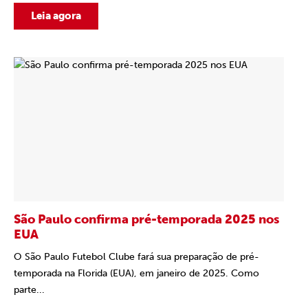
Leia agora
São Paulo confirma pré-temporada 2025 nos
EUA
O São Paulo Futebol Clube fará sua preparação de pré-
temporada na Florida (EUA), em janeiro de 2025. Como
parte...