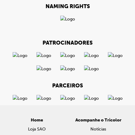
NAMING RIGHTS
PATROCINADORES
PARCEIROS
Home
Acompanhe o Tricolor
Loja SAO
Notícias