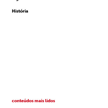
História
conteúdos mais lidos