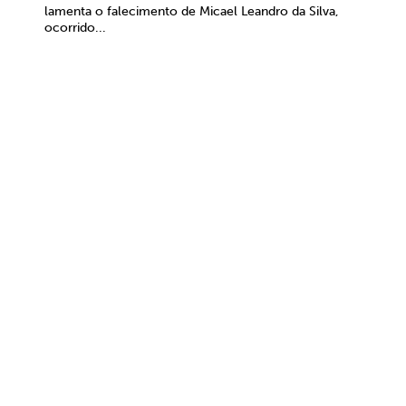
lamenta o falecimento de Micael Leandro da Silva,
ocorrido...