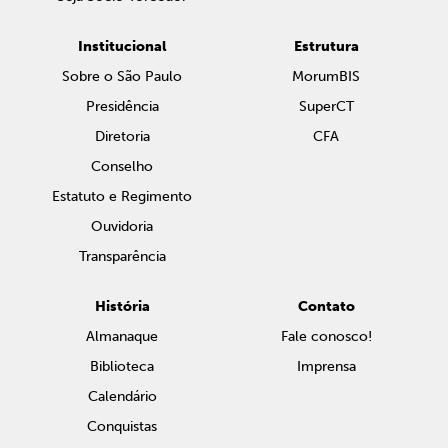
Institucional
Estrutura
Sobre o São Paulo
MorumBIS
Presidência
SuperCT
Diretoria
CFA
Conselho
Estatuto e Regimento
Ouvidoria
Transparência
História
Contato
Almanaque
Fale conosco!
Biblioteca
Imprensa
Calendário
Conquistas