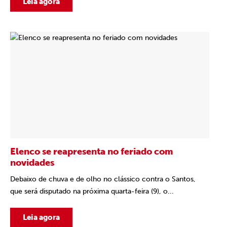
Leia agora
Elenco se reapresenta no feriado com
novidades
Debaixo de chuva e de olho no clássico contra o Santos,
que será disputado na próxima quarta-feira (9), o...
Leia agora