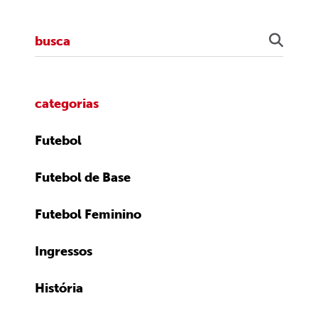
categorias
Futebol
Futebol de Base
Futebol Feminino
Ingressos
História