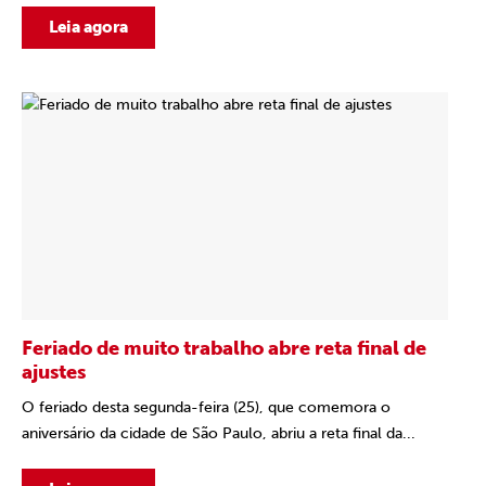
Leia agora
Feriado de muito trabalho abre reta final de
ajustes
O feriado desta segunda-feira (25), que comemora o
aniversário da cidade de São Paulo, abriu a reta final da...