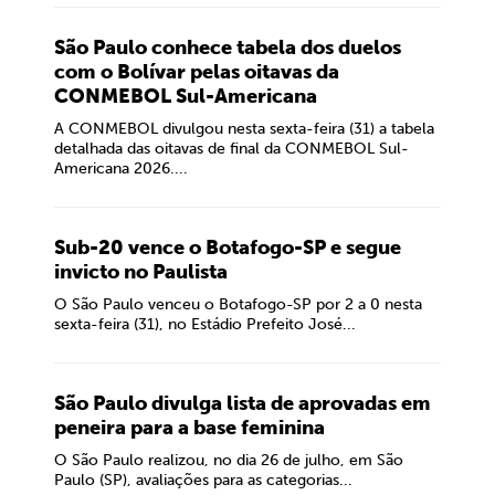
São Paulo conhece tabela dos duelos
com o Bolívar pelas oitavas da
CONMEBOL Sul-Americana
A CONMEBOL divulgou nesta sexta-feira (31) a tabela
detalhada das oitavas de final da CONMEBOL Sul-
Americana 2026....
Sub-20 vence o Botafogo-SP e segue
invicto no Paulista
O São Paulo venceu o Botafogo-SP por 2 a 0 nesta
sexta-feira (31), no Estádio Prefeito José...
São Paulo divulga lista de aprovadas em
peneira para a base feminina
O São Paulo realizou, no dia 26 de julho, em São
Paulo (SP), avaliações para as categorias...