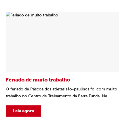
Feriado de muito trabalho
O feriado de Páscoa dos atletas são-paulinos foi com muito
trabalho no Centro de Treinamento da Barra Funda. Na...
Leia agora