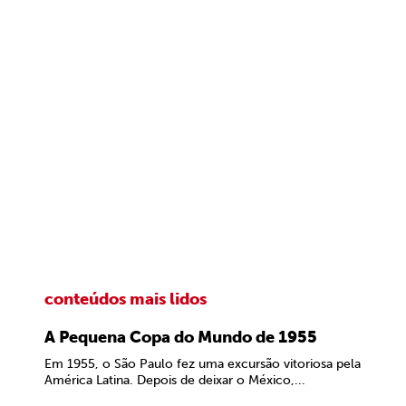
conteúdos mais lidos
A Pequena Copa do Mundo de 1955
Em 1955, o São Paulo fez uma excursão vitoriosa pela
América Latina. Depois de deixar o México,...