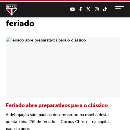
feriado
Feriado abre preparativos para o clássico
A delegação são-paulina desembarcou na manhã desta
quinta-feira (26) de feriado – Corpus Christi – na capital
paulista após...