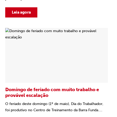
Leia agora
Domingo de feriado com muito trabalho e
provável escalação
O feriado deste domingo (1º de maio), Dia do Trabalhador,
foi produtivo no Centro de Treinamento da Barra Funda....