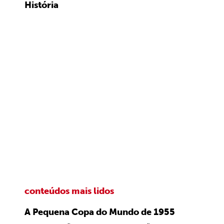
História
conteúdos mais lidos
A Pequena Copa do Mundo de 1955