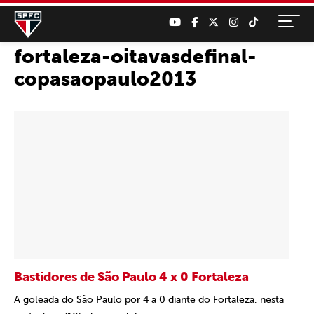
fortaleza-oitavasdefinal-
copasaopaulo2013
Bastidores de São Paulo 4 x 0 Fortaleza
A goleada do São Paulo por 4 a 0 diante do Fortaleza, nesta