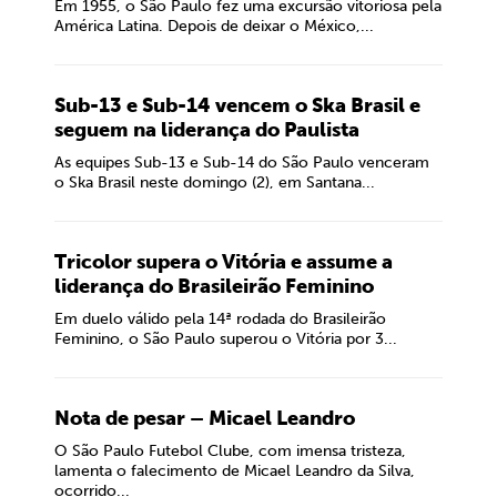
Em 1955, o São Paulo fez uma excursão vitoriosa pela
América Latina. Depois de deixar o México,...
Sub-13 e Sub-14 vencem o Ska Brasil e
seguem na liderança do Paulista
As equipes Sub-13 e Sub-14 do São Paulo venceram
o Ska Brasil neste domingo (2), em Santana...
Tricolor supera o Vitória e assume a
liderança do Brasileirão Feminino
Em duelo válido pela 14ª rodada do Brasileirão
Feminino, o São Paulo superou o Vitória por 3...
Nota de pesar – Micael Leandro
O São Paulo Futebol Clube, com imensa tristeza,
lamenta o falecimento de Micael Leandro da Silva,
ocorrido...