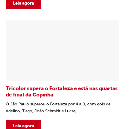
Leia agora
Tricolor supera o Fortaleza e está nas quartas
de final da Copinha
O São Paulo superou o Fortaleza por 4 a 0, com gols de
Adelino, Tiago, João Schmidt e Lucas,...
Leia agora