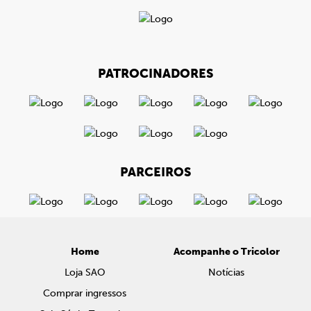
PATROCINADORES
PARCEIROS
Home
Acompanhe o Tricolor
Loja SAO
Notícias
Comprar ingressos