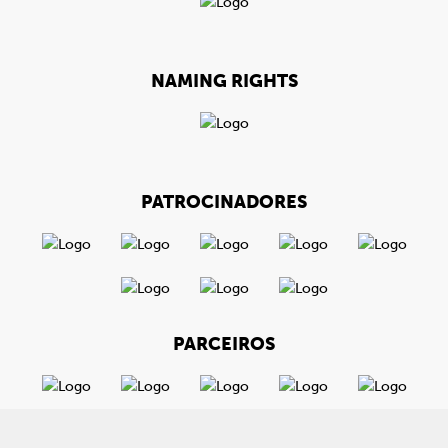
NAMING RIGHTS
PATROCINADORES
PARCEIROS