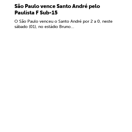
São Paulo vence Santo André pelo
Paulista F Sub-15
O São Paulo venceu o Santo André por 2 a 0, neste
sábado (01), no estádio Bruno...