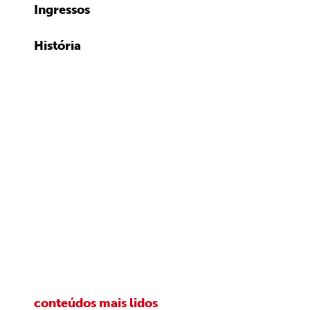
Ingressos
História
conteúdos mais lidos