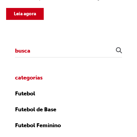
Leia agora
categorias
Futebol
Futebol de Base
Futebol Feminino