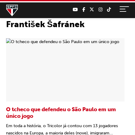
František Šafránek
O tcheco que defendeu o São Paulo em um
único jogo
Em toda a história, o Tricolor já contou com 13 jogadores
nascidos na Europa, a maioria deles (nove), imigraram...