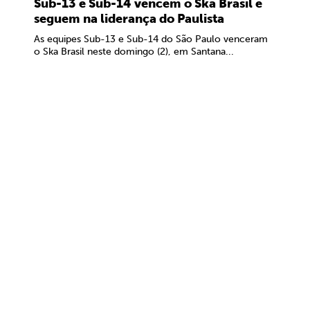
Sub-13 e Sub-14 vencem o Ska Brasil e
seguem na liderança do Paulista
As equipes Sub-13 e Sub-14 do São Paulo venceram
o Ska Brasil neste domingo (2), em Santana...