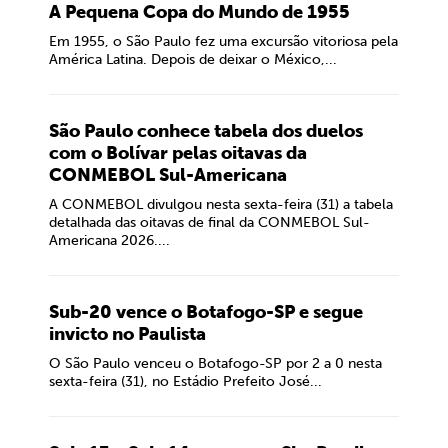
A Pequena Copa do Mundo de 1955
Em 1955, o São Paulo fez uma excursão vitoriosa pela
América Latina. Depois de deixar o México,...
São Paulo conhece tabela dos duelos
com o Bolívar pelas oitavas da
CONMEBOL Sul-Americana
A CONMEBOL divulgou nesta sexta-feira (31) a tabela
detalhada das oitavas de final da CONMEBOL Sul-
Americana 2026....
Sub-20 vence o Botafogo-SP e segue
invicto no Paulista
O São Paulo venceu o Botafogo-SP por 2 a 0 nesta
sexta-feira (31), no Estádio Prefeito José...