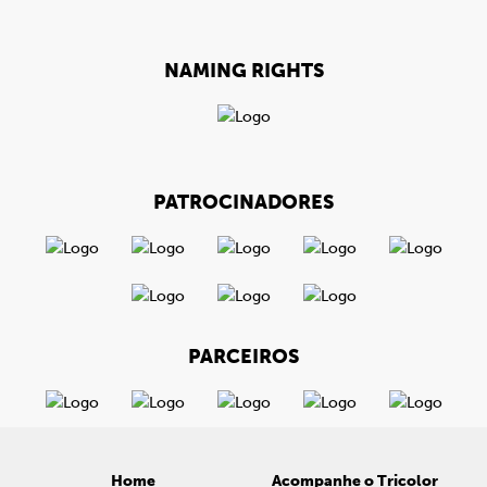
NAMING RIGHTS
PATROCINADORES
PARCEIROS
Home
Acompanhe o Tricolor