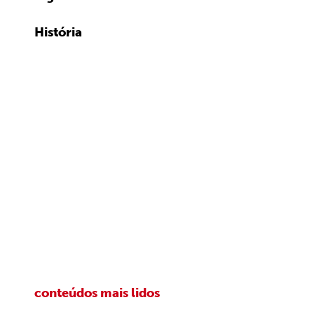
História
conteúdos mais lidos