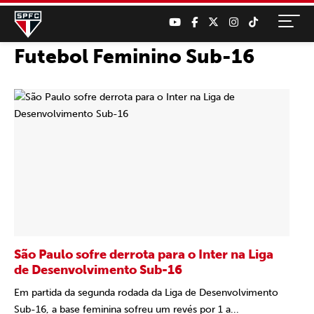
Futebol Feminino Sub-16
São Paulo sofre derrota para o Inter na Liga
de Desenvolvimento Sub-16
Em partida da segunda rodada da Liga de Desenvolvimento
Sub-16, a base feminina sofreu um revés por 1 a...