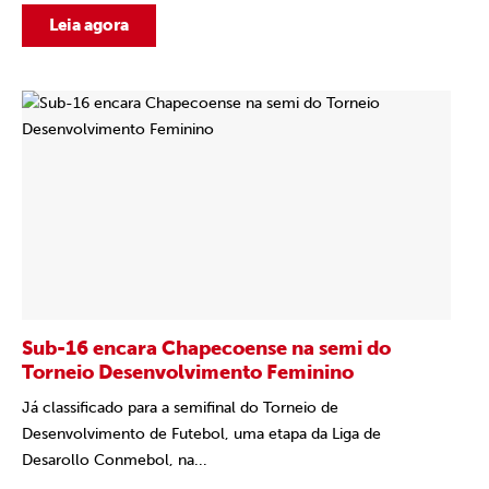
Leia agora
Sub-16 encara Chapecoense na semi do
Torneio Desenvolvimento Feminino
Já classificado para a semifinal do Torneio de
Desenvolvimento de Futebol, uma etapa da Liga de
Desarollo Conmebol, na...