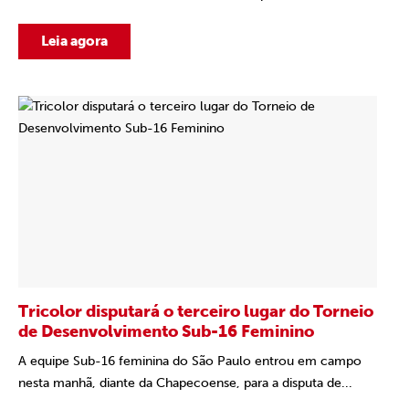
Leia agora
Tricolor disputará o terceiro lugar do Torneio
de Desenvolvimento Sub-16 Feminino
A equipe Sub-16 feminina do São Paulo entrou em campo
nesta manhã, diante da Chapecoense, para a disputa de...