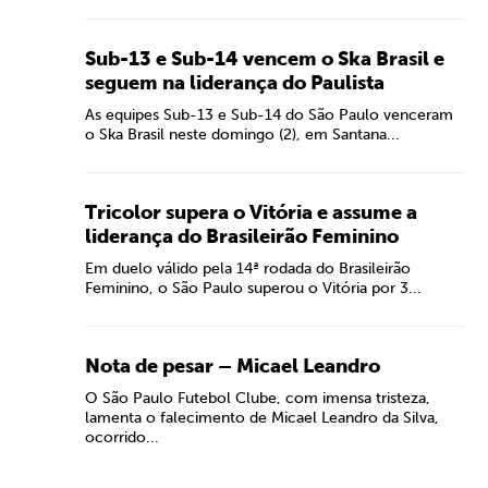
Sub-13 e Sub-14 vencem o Ska Brasil e
seguem na liderança do Paulista
As equipes Sub-13 e Sub-14 do São Paulo venceram
o Ska Brasil neste domingo (2), em Santana...
Tricolor supera o Vitória e assume a
liderança do Brasileirão Feminino
Em duelo válido pela 14ª rodada do Brasileirão
Feminino, o São Paulo superou o Vitória por 3...
Nota de pesar – Micael Leandro
O São Paulo Futebol Clube, com imensa tristeza,
lamenta o falecimento de Micael Leandro da Silva,
ocorrido...