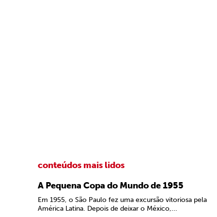
conteúdos mais lidos
A Pequena Copa do Mundo de 1955
Em 1955, o São Paulo fez uma excursão vitoriosa pela
América Latina. Depois de deixar o México,...