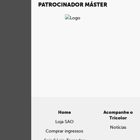
PATROCINADOR MÁSTER
Home
Acompanhe o
Tricolor
Loja SAO
Notícias
Comprar ingressos