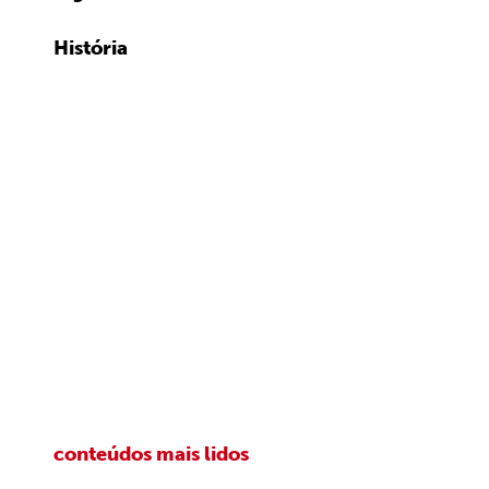
História
conteúdos mais lidos