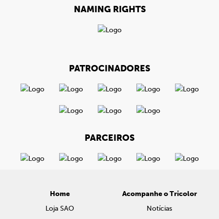
NAMING RIGHTS
PATROCINADORES
PARCEIROS
Home
Acompanhe o Tricolor
Loja SAO
Notícias