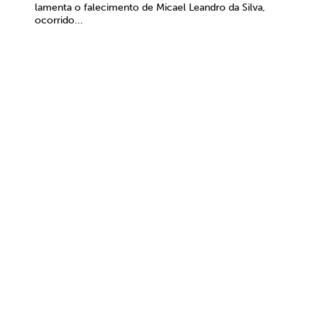
lamenta o falecimento de Micael Leandro da Silva,
ocorrido...