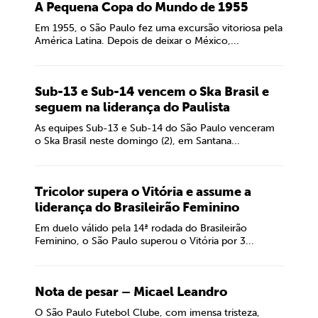
A Pequena Copa do Mundo de 1955
Em 1955, o São Paulo fez uma excursão vitoriosa pela
América Latina. Depois de deixar o México,...
Sub-13 e Sub-14 vencem o Ska Brasil e
seguem na liderança do Paulista
As equipes Sub-13 e Sub-14 do São Paulo venceram
o Ska Brasil neste domingo (2), em Santana...
Tricolor supera o Vitória e assume a
liderança do Brasileirão Feminino
Em duelo válido pela 14ª rodada do Brasileirão
Feminino, o São Paulo superou o Vitória por 3...
Nota de pesar – Micael Leandro
O São Paulo Futebol Clube, com imensa tristeza,