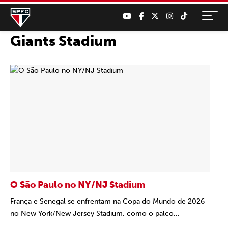
Giants Stadium
O São Paulo no NY/NJ Stadium
França e Senegal se enfrentam na Copa do Mundo de 2026
no New York/New Jersey Stadium, como o palco...