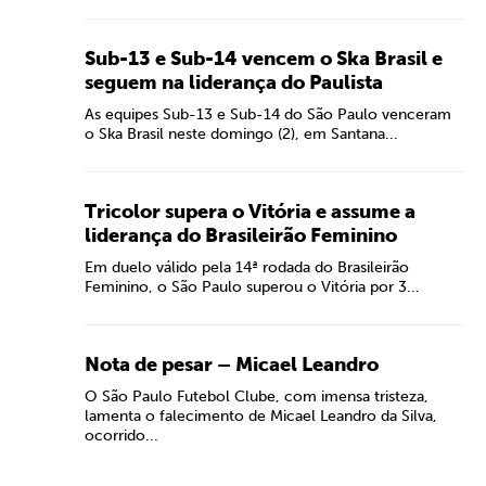
Sub-13 e Sub-14 vencem o Ska Brasil e
seguem na liderança do Paulista
As equipes Sub-13 e Sub-14 do São Paulo venceram
o Ska Brasil neste domingo (2), em Santana...
Tricolor supera o Vitória e assume a
liderança do Brasileirão Feminino
Em duelo válido pela 14ª rodada do Brasileirão
Feminino, o São Paulo superou o Vitória por 3...
Nota de pesar – Micael Leandro
O São Paulo Futebol Clube, com imensa tristeza,
lamenta o falecimento de Micael Leandro da Silva,
ocorrido...