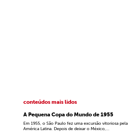
conteúdos mais lidos
A Pequena Copa do Mundo de 1955
Em 1955, o São Paulo fez uma excursão vitoriosa pela
América Latina. Depois de deixar o México,...