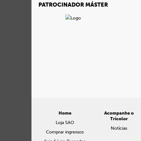
PATROCINADOR MÁSTER
Home
Acompanhe o
Tricolor
Loja SAO
Notícias
Comprar ingressos