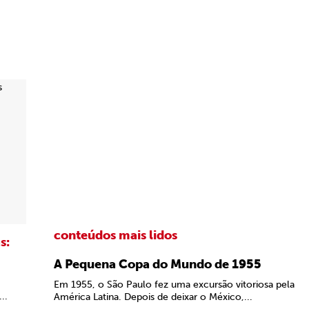
conteúdos mais lidos
s:
A Pequena Copa do Mundo de 1955
Em 1955, o São Paulo fez uma excursão vitoriosa pela
..
América Latina. Depois de deixar o México,...