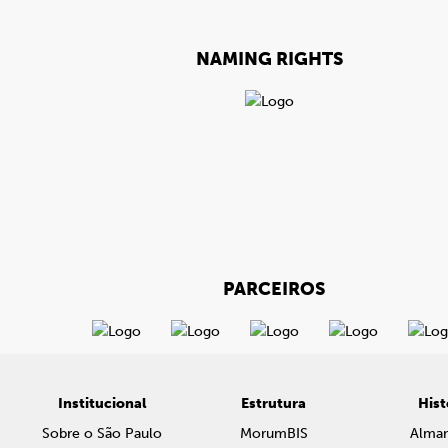
NAMING RIGHTS
PARCEIROS
Institucional
Estrutura
Hist
Sobre o São Paulo
MorumBIS
Alma