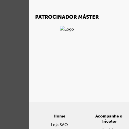
PATROCINADOR MÁSTER
Home
Acompanhe o
Tricolor
Loja SAO